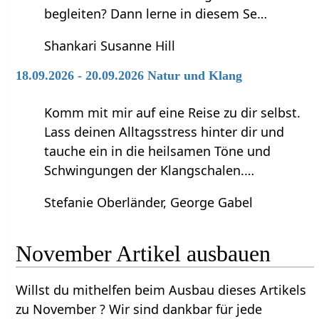
begleiten? Dann lerne in diesem Se…
Shankari Susanne Hill
18.09.2026 - 20.09.2026 Natur und Klang
Komm mit mir auf eine Reise zu dir selbst.
Lass deinen Alltagsstress hinter dir und
tauche ein in die heilsamen Töne und
Schwingungen der Klangschalen.…
Stefanie Oberländer, George Gabel
November‏‎ Artikel ausbauen
Willst du mithelfen beim Ausbau dieses Artikels
zu November‏‎ ? Wir sind dankbar für jede