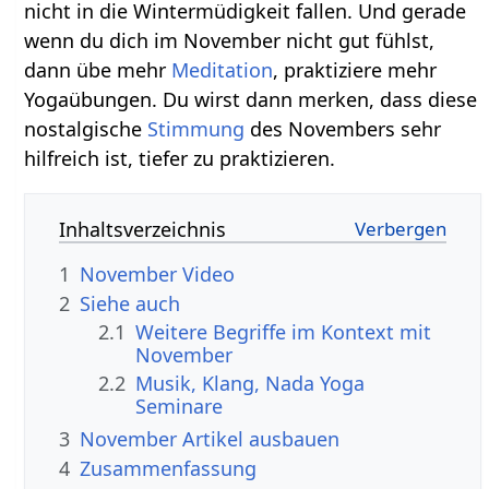
nicht in die Wintermüdigkeit fallen. Und gerade
wenn du dich im November nicht gut fühlst,
dann übe mehr
Meditation
, praktiziere mehr
Yogaübungen. Du wirst dann merken, dass diese
nostalgische
Stimmung
des Novembers sehr
hilfreich ist, tiefer zu praktizieren.
Inhaltsverzeichnis
1
November‏‎ Video
2
Siehe auch
2.1
Weitere Begriffe im Kontext mit
2.2
Musik, Klang, Nada Yoga
Seminare
3
November‏‎ Artikel ausbauen
4
Zusammenfassung