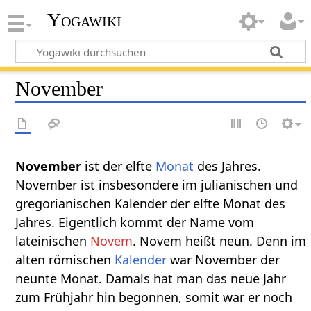
Yogawiki
November
November‏‎
ist der elfte
Monat
des Jahres.
November ist insbesondere im julianischen und
gregorianischen Kalender der elfte Monat des
Jahres. Eigentlich kommt der Name vom
lateinischen
Novem
. Novem heißt neun. Denn im
alten römischen
Kalender
war November der
neunte Monat. Damals hat man das neue Jahr
zum Frühjahr hin begonnen, somit war er noch