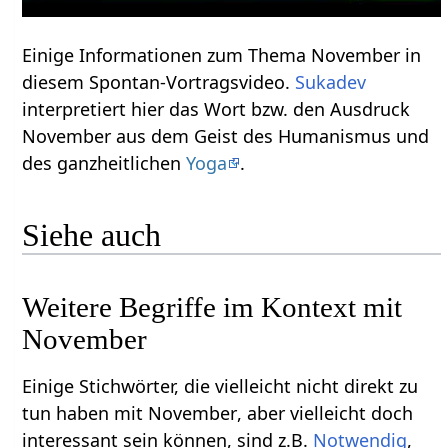
Einige Informationen zum Thema November‏‎ in
diesem Spontan-Vortragsvideo.
Sukadev
interpretiert hier das Wort bzw. den Ausdruck
November‏‎ aus dem Geist des Humanismus und
des ganzheitlichen
Yoga
.
Siehe auch
Weitere Begriffe im Kontext mit
Einige Stichwörter, die vielleicht nicht direkt zu
tun haben mit November‏‎, aber vielleicht doch
interessant sein können, sind z.B.
,