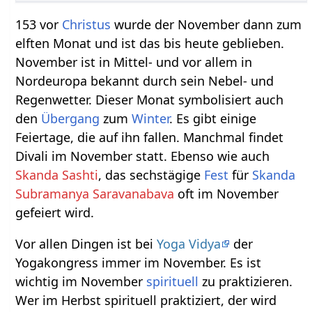
153 vor
Christus
wurde der November dann zum
elften Monat und ist das bis heute geblieben.
November ist in Mittel- und vor allem in
Nordeuropa bekannt durch sein Nebel- und
Regenwetter. Dieser Monat symbolisiert auch
den
Übergang
zum
Winter
. Es gibt einige
Feiertage, die auf ihn fallen. Manchmal findet
Divali im November statt. Ebenso wie auch
Skanda Sashti
, das sechstägige
Fest
für
Skanda
Subramanya Saravanabava
oft im November
gefeiert wird.
Vor allen Dingen ist bei
Yoga Vidya
der
Yogakongress immer im November. Es ist
wichtig im November
spirituell
zu praktizieren.
Wer im Herbst spirituell praktiziert, der wird