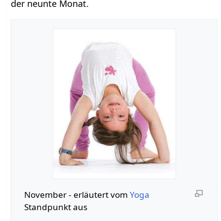
der neunte Monat.
November‏‎ - erläutert vom
Yoga
Standpunkt aus