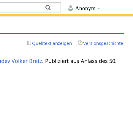
Anonym
Quelltext anzeigen
Versionsgeschichte
dev Volker Bretz
. Publiziert aus Anlass des 50.