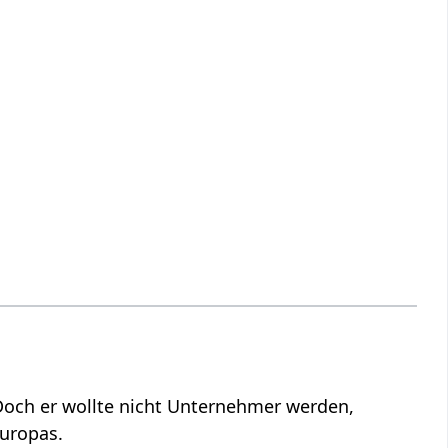
Doch er wollte nicht Unternehmer werden,
Europas.