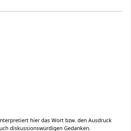
nterpretiert hier das Wort bzw. den Ausdruck
 auch diskussionswürdigen Gedanken.