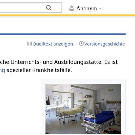
Anonym
Quelltext anzeigen
Versionsgeschichte
ische Unterrichts- und Ausbildungsstätte. Es ist
ng
spezieller Krankheitsfälle.