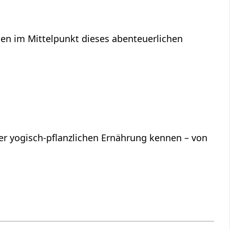
en im Mittelpunkt dieses abenteuerlichen
iner yogisch-pflanzlichen Ernährung kennen – von