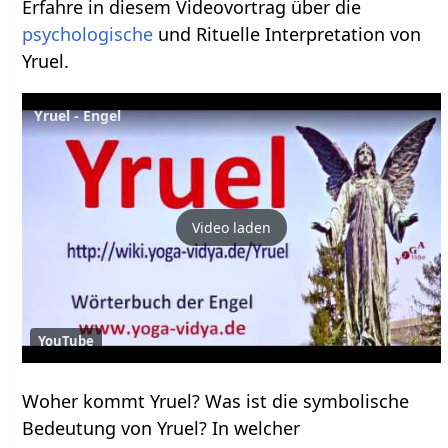
Erfahre in diesem Videovortrag über die
psychologische
und Rituelle Interpretation von
Yruel.
Yruel - Engel
Video laden
YouTube
Woher kommt Yruel? Was ist die symbolische
Bedeutung von Yruel? In welcher