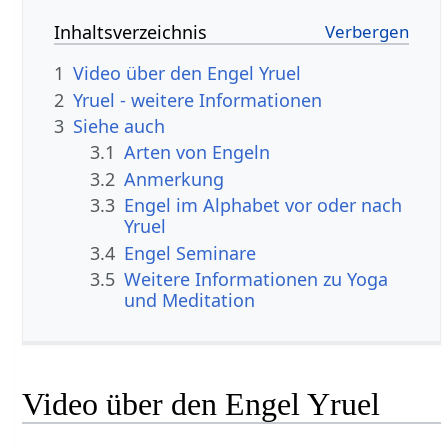
Inhaltsverzeichnis
1
Video über den Engel Yruel
2
Yruel - weitere Informationen
3
Siehe auch
3.1
Arten von Engeln
3.2
Anmerkung
3.3
Engel im Alphabet vor oder nach
Yruel
3.4
Engel Seminare
3.5
Weitere Informationen zu Yoga
und Meditation
Video über den Engel Yruel