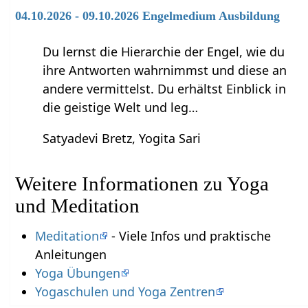
04.10.2026 - 09.10.2026 Engelmedium Ausbildung
Du lernst die Hierarchie der Engel, wie du
ihre Antworten wahrnimmst und diese an
andere vermittelst. Du erhältst Einblick in
die geistige Welt und leg…
Satyadevi Bretz, Yogita Sari
Weitere Informationen zu Yoga
und Meditation
Meditation
- Viele Infos und praktische
Anleitungen
Yoga Übungen
Yogaschulen und Yoga Zentren