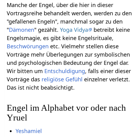
Manche der Engel, über die hier in dieser
Vortragsreihe behandelt werden, werden zu den
"gefallenen Engeln", manchmal sogar zu den
"
Dämonen
" gezählt.
Yoga Vidya
betreibt keine
Engelsmagie, es gibt keine Engelsrituale,
Beschwörungen
etc. Vielmehr stellen diese
Vorträge mehr Überlegungen zur symbolischen
und psychologischen Bedeutung der Engel dar.
Wir bitten um
Entschuldigung
, falls einer dieser
Vorträge das
religiöse
Gefühl
einzelner verletzt.
Das ist nicht beabsichtigt.
Engel im Alphabet vor oder nach
Yruel
Yeshamiel