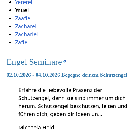
Yeterel
Yruel
Zaafiel
Zacharel
Zachariel
Zafiel
Engel Seminare
02.10.2026 - 04.10.2026 Begegne deinem Schutzengel
Erfahre die liebevolle Präsenz der
Schutzengel, denn sie sind immer um dich
herum. Schutzengel beschützen, leiten und
führen dich, geben dir Ideen un…
Michaela Hold