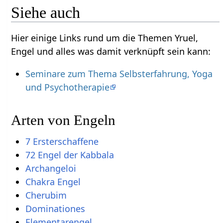
Siehe auch
Hier einige Links rund um die Themen Yruel,
Engel und alles was damit verknüpft sein kann:
Seminare zum Thema Selbsterfahrung, Yoga
und Psychotherapie
Arten von Engeln
7 Ersterschaffene
72 Engel der Kabbala
Archangeloi
Chakra Engel
Cherubim
Dominationes
Elementarengel