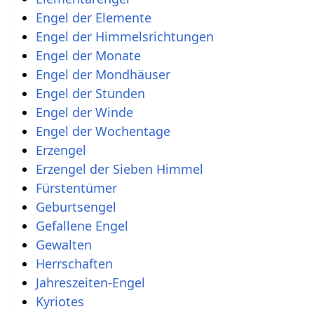
Engel der Elemente
Engel der Himmelsrichtungen
Engel der Monate
Engel der Mondhäuser
Engel der Stunden
Engel der Winde
Engel der Wochentage
Erzengel
Erzengel der Sieben Himmel
Fürstentümer
Geburtsengel
Gefallene Engel
Gewalten
Herrschaften
Jahreszeiten-Engel
Kyriotes