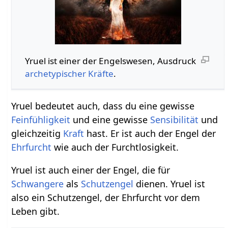
Yruel ist einer der Engelswesen, Ausdruck
archetypischer
Kräfte
.
Yruel bedeutet auch, dass du eine gewisse
Feinfühligkeit
und eine gewisse
Sensibilität
und
gleichzeitig
Kraft
hast. Er ist auch der Engel der
Ehrfurcht
wie auch der Furchtlosigkeit.
Yruel ist auch einer der Engel, die für
Schwangere
als
Schutzengel
dienen. Yruel ist
also ein Schutzengel, der Ehrfurcht vor dem
Leben gibt.