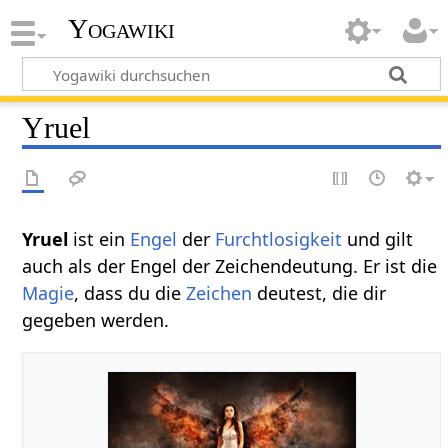
Yogawiki
Yruel
Yruel
ist ein
Engel
der
Furchtlosigkeit
und gilt
auch als der Engel der Zeichendeutung. Er ist die
Magie
, dass du die
Zeichen
deutest, die dir
gegeben werden.