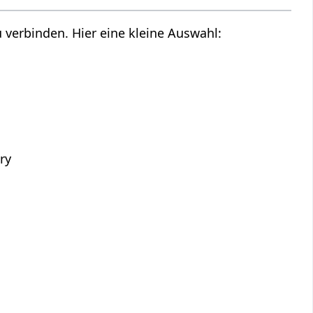
 verbinden. Hier eine kleine Auswahl:
ry