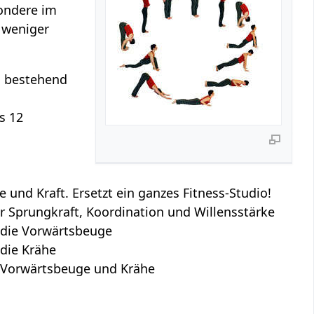
ondere im
 weniger
, bestehend
s 12
und Kraft. Ersetzt ein ganzes Fitness-Studio!
r Sprungkraft, Koordination und Willensstärke
 die Vorwärtsbeuge
 die Krähe
n Vorwärtsbeuge und Krähe