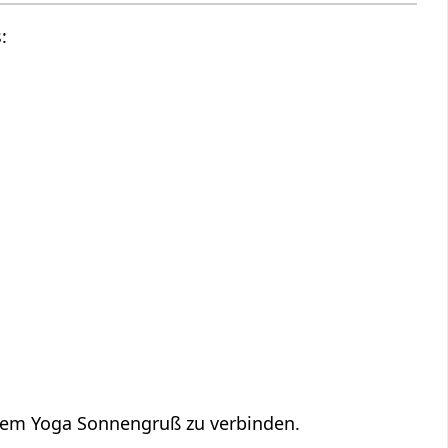
:
em Yoga Sonnengruß zu verbinden.