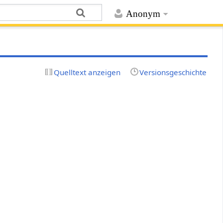
Anonym
Quelltext anzeigen
Versionsgeschichte