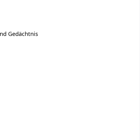
und Gedächtnis