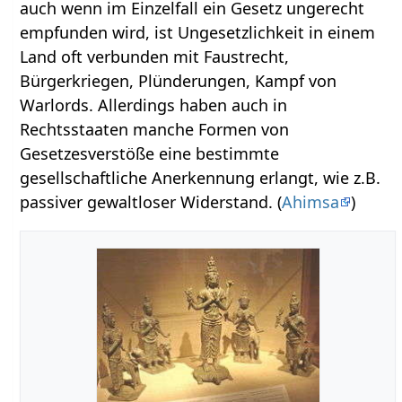
auch wenn im Einzelfall ein Gesetz ungerecht
empfunden wird, ist Ungesetzlichkeit in einem
Land oft verbunden mit Faustrecht,
Bürgerkriegen, Plünderungen, Kampf von
Warlords. Allerdings haben auch in
Rechtsstaaten manche Formen von
Gesetzesverstöße eine bestimmte
gesellschaftliche Anerkennung erlangt, wie z.B.
passiver gewaltloser Widerstand. (
Ahimsa
)