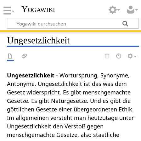
Yogawiki
Ungesetzlichkeit
Ungesetzlichkeit
- Wortursprung, Synonyme,
Antonyme. Ungesetzlichkeit ist das was dem
Gesetz widerspricht. Es gibt menschgemachte
Gesetze. Es gibt Naturgesetze. Und es gibt die
göttlichen Gesetze einer übergeordneten Ethik.
Im allgemeinen versteht man heutzutage unter
Ungesetzlichkeit den Verstoß gegen
menschgemachte Gesetze, also staatliche