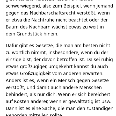
schwerwiegend, also zum Beispiel, wenn jemand
gegen das Nachbarschaftsrecht verstößt, wenn
er etwa die Nachtruhe nicht beachtet oder der
Baum des Nachbarn wächst etwas zu weit in
dein Grundstück hinein.
Dafür gibt es Gesetze, die man am besten nicht
zu wörtlich nimmt, insbesondere, wenn du der
einzige bist, der davon betroffen ist. Da sei ruhig
etwas großzügiger, umgekehrt kannst du auch
etwas Großzügigkeit vom anderen erwarten.
Anders ist es, wenn ein Mensch gegen Gesetze
verstößt, und damit auch andere Menschen
behindert, als nur dich. Wenn er sich bereichert
auf Kosten anderer, wenn er gewalttätig ist usw.
Dann ist es eine Sache, die man den zuständigen
Behörden mitteilen sollte.