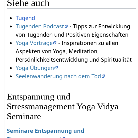
Siehe auch
Tugend
Tugenden Podcast
- Tipps zur Entwicklung
von Tugenden und Positiven Eigenschaften
Yoga Vorträge
- Inspirationen zu allen
Aspekten von Yoga, Meditation,
Persönlichkeitsentwicklung und Spiritualität
Yoga Übungen
Seelenwanderung nach dem Tod
Entspannung und
Stressmanagement Yoga Vidya
Seminare
Seminare Entspannung und