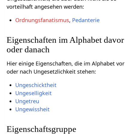
vorteilhaft angesehen werden:
Ordnungsfanatismus
,
Pedanterie
Eigenschaften im Alphabet davor
oder danach
Hier einige Eigenschaften, die im Alphabet vor
oder nach Ungesetzlichkeit stehen:
Ungeschicktheit
Ungeselligkeit
Ungetreu
Ungewissheit
Eigenschaftsgruppe