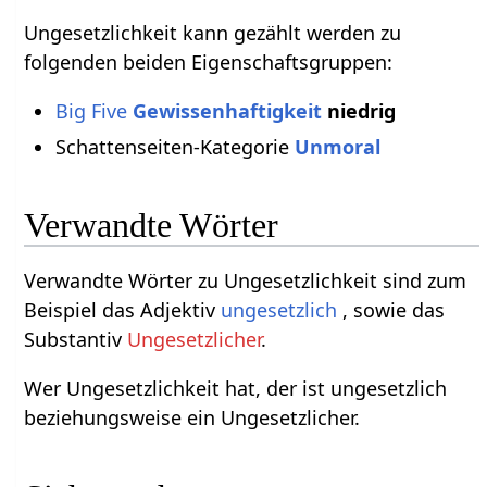
Ungesetzlichkeit kann gezählt werden zu
folgenden beiden Eigenschaftsgruppen:
Big Five
Gewissenhaftigkeit
niedrig
Schattenseiten-Kategorie
Unmoral
Verwandte Wörter
Verwandte Wörter zu Ungesetzlichkeit sind zum
Beispiel das Adjektiv
ungesetzlich
, sowie das
Substantiv
Ungesetzlicher
.
Wer Ungesetzlichkeit hat, der ist ungesetzlich
beziehungsweise ein Ungesetzlicher.