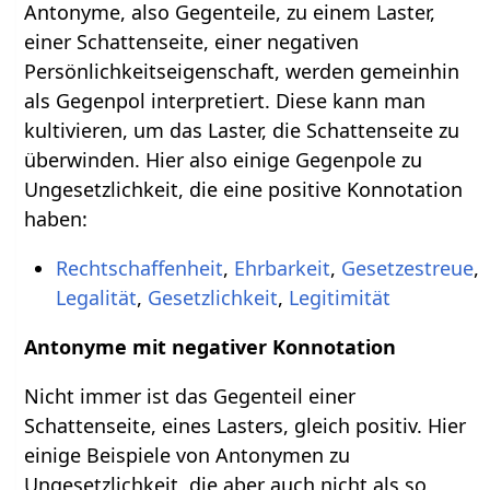
Antonyme, also Gegenteile, zu einem Laster,
einer Schattenseite, einer negativen
Persönlichkeitseigenschaft, werden gemeinhin
als Gegenpol interpretiert. Diese kann man
kultivieren, um das Laster, die Schattenseite zu
überwinden. Hier also einige Gegenpole zu
Ungesetzlichkeit, die eine positive Konnotation
haben:
Rechtschaffenheit
,
Ehrbarkeit
,
Gesetzestreue
,
Legalität
,
Gesetzlichkeit
,
Legitimität
Antonyme mit negativer Konnotation
Nicht immer ist das Gegenteil einer
Schattenseite, eines Lasters, gleich positiv. Hier
einige Beispiele von Antonymen zu
Ungesetzlichkeit, die aber auch nicht als so