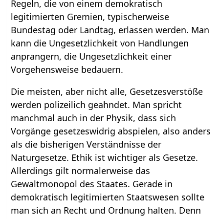
Regeln, die von einem demokratisch
legitimierten Gremien, typischerweise
Bundestag oder Landtag, erlassen werden. Man
kann die Ungesetzlichkeit von Handlungen
anprangern, die Ungesetzlichkeit einer
Vorgehensweise bedauern.
Die meisten, aber nicht alle, Gesetzesverstöße
werden polizeilich geahndet. Man spricht
manchmal auch in der Physik, dass sich
Vorgänge gesetzeswidrig abspielen, also anders
als die bisherigen Verständnisse der
Naturgesetze. Ethik ist wichtiger als Gesetze.
Allerdings gilt normalerweise das
Gewaltmonopol des Staates. Gerade in
demokratisch legitimierten Staatswesen sollte
man sich an Recht und Ordnung halten. Denn