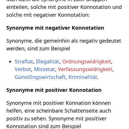
einteilen, solche mit positiver Konnotation und
solche mit negativer Konnotation:
Synonyme mit negativer Konnotation
Synonyme, die gemeinhin als negativ gedeutet
werden, sind zum Beispiel
Straftat
,
Illegalität
,
Ordnungswidrigkeit
,
Verbot
,
Missetat
,
Verfassungswidrigkeit
,
Günstlingswirtschaft
,
Kriminalität
.
Synonyme mit positiver Konnotation
Synonyme mit positiver Konnation können
helfen, eine scheinbare Schattenseite auch
positiv zu sehen. Synonyme mit positiver
Konnotation sind zum Beispiel