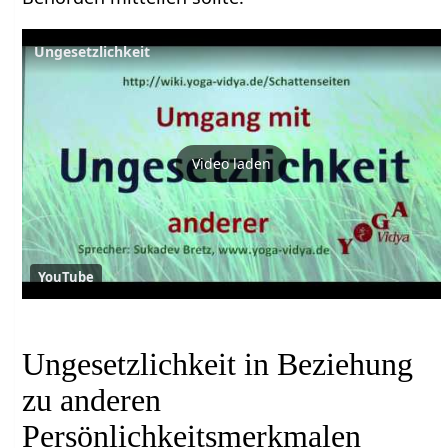
Ungesetzlichkeit
Video laden
YouTube
Ungesetzlichkeit in Beziehung
zu anderen
Persönlichkeitsmerkmalen