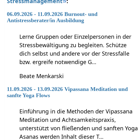
Stressmanagement
:
06.09.2026 - 11.09.2026 Burnout- und
Antistressberater/in Ausbildung
Lerne Gruppen oder Einzelpersonen in der
Stressbewältigung zu begleiten. Schütze
dich selbst und andere vor der Stressfalle
bzw. ergreife notwendige G…
Beate Menkarski
11.09.2026 - 13.09.2026 Vipassana Meditation und
sanfte Yoga Flows
Einführung in die Methoden der Vipassana
Meditation und Achtsamkeitspraxis,
unterstützt von fließenden und sanften Yoga
Asanas werden Inhalt dieser T…