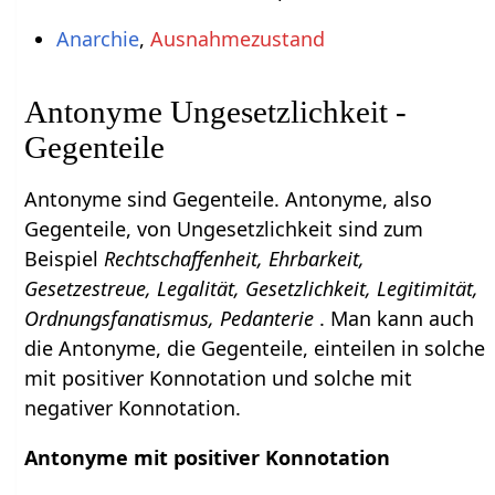
Anarchie
,
Ausnahmezustand
Antonyme Ungesetzlichkeit -
Gegenteile
Antonyme sind Gegenteile. Antonyme, also
Gegenteile, von Ungesetzlichkeit sind zum
Beispiel
Rechtschaffenheit, Ehrbarkeit,
Gesetzestreue, Legalität, Gesetzlichkeit, Legitimität,
Ordnungsfanatismus, Pedanterie
. Man kann auch
die Antonyme, die Gegenteile, einteilen in solche
mit positiver Konnotation und solche mit
negativer Konnotation.
Antonyme mit positiver Konnotation