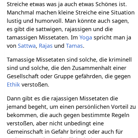
Streiche etwas was ja auch etwas Schönes ist.
Manchmal machen kleine Streiche eine Situation
lustig und humorvoll. Man könnte auch sagen,
es gibt die sattwigen, rajassigen und die
tamassigen Missetaten. Im
Yoga
spricht man ja
von
Sattwa
,
Rajas
und
Tamas
.
Tamassige Missetaten sind solche, die kriminell
sind und solche, die den Zusammenhalt einer
Gesellschaft oder Gruppe gefährden, die gegen
Ethik
verstoßen.
Dann gibt es die rajassigen Missetaten die
jemand begeht, um einen persönlichen Vorteil zu
bekommen, die auch gegen bestimmte Regeln
verstoßen, aber nicht unbedingt eine
Gemeinschaft in Gefahr bringt oder auch für