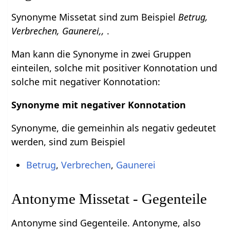
Synonyme Missetat sind zum Beispiel
Betrug,
Verbrechen, Gaunerei,,
.
Man kann die Synonyme in zwei Gruppen
einteilen, solche mit positiver Konnotation und
solche mit negativer Konnotation:
Synonyme mit negativer Konnotation
Synonyme, die gemeinhin als negativ gedeutet
werden, sind zum Beispiel
Betrug
,
Verbrechen
,
Gaunerei
Antonyme Missetat - Gegenteile
Antonyme sind Gegenteile. Antonyme, also