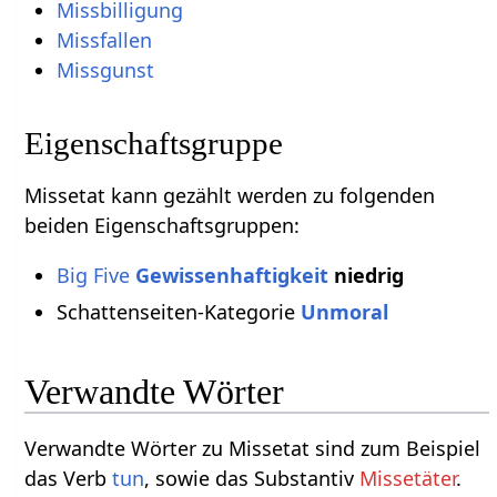
Missbilligung
Missfallen
Missgunst
Eigenschaftsgruppe
Missetat kann gezählt werden zu folgenden
beiden Eigenschaftsgruppen:
Big Five
Gewissenhaftigkeit
niedrig
Schattenseiten-Kategorie
Unmoral
Verwandte Wörter
Verwandte Wörter zu Missetat sind zum Beispiel
das Verb
tun
, sowie das Substantiv
Missetäter
.