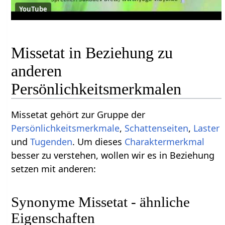
YouTube
Missetat in Beziehung zu
anderen
Persönlichkeitsmerkmalen
Missetat gehört zur Gruppe der
Persönlichkeitsmerkmale
,
Schattenseiten
,
Laster
und
Tugenden
. Um dieses
Charaktermerkmal
besser zu verstehen, wollen wir es in Beziehung
setzen mit anderen:
Synonyme Missetat - ähnliche
Eigenschaften