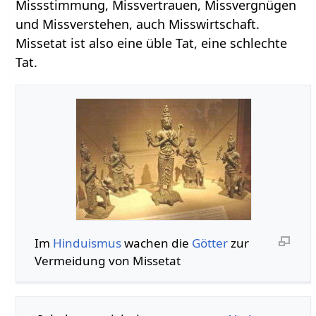
Missstimmung, Missvertrauen, Missvergnügen
und Missverstehen, auch Misswirtschaft.
Missetat ist also eine üble Tat, eine schlechte
Tat.
Im
Hinduismus
wachen die
Götter
zur
Vermeidung von Missetat