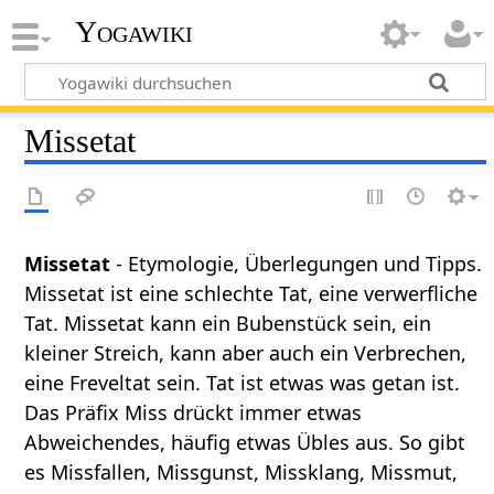
Yogawiki
Missetat
Missetat
- Etymologie, Überlegungen und Tipps.
Missetat ist eine schlechte Tat, eine verwerfliche
Tat. Missetat kann ein Bubenstück sein, ein
kleiner Streich, kann aber auch ein Verbrechen,
eine Freveltat sein. Tat ist etwas was getan ist.
Das Präfix Miss drückt immer etwas
Abweichendes, häufig etwas Übles aus. So gibt
es Missfallen, Missgunst, Missklang, Missmut,