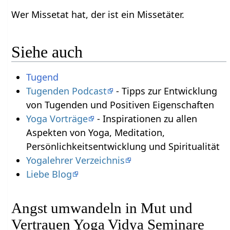
Wer Missetat hat, der ist ein Missetäter.
Siehe auch
Tugend
Tugenden Podcast
- Tipps zur Entwicklung
von Tugenden und Positiven Eigenschaften
Yoga Vorträge
- Inspirationen zu allen
Aspekten von Yoga, Meditation,
Persönlichkeitsentwicklung und Spiritualität
Yogalehrer Verzeichnis
Liebe Blog
Angst umwandeln in Mut und
Vertrauen Yoga Vidya Seminare