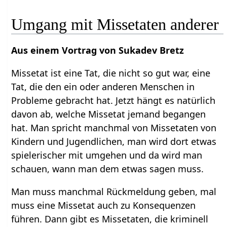
Umgang mit Missetaten anderer
Aus einem Vortrag von Sukadev Bretz
Missetat ist eine Tat, die nicht so gut war, eine
Tat, die den ein oder anderen Menschen in
Probleme gebracht hat. Jetzt hängt es natürlich
davon ab, welche Missetat jemand begangen
hat. Man spricht manchmal von Missetaten von
Kindern und Jugendlichen, man wird dort etwas
spielerischer mit umgehen und da wird man
schauen, wann man dem etwas sagen muss.
Man muss manchmal Rückmeldung geben, mal
muss eine Missetat auch zu Konsequenzen
führen. Dann gibt es Missetaten, die kriminell