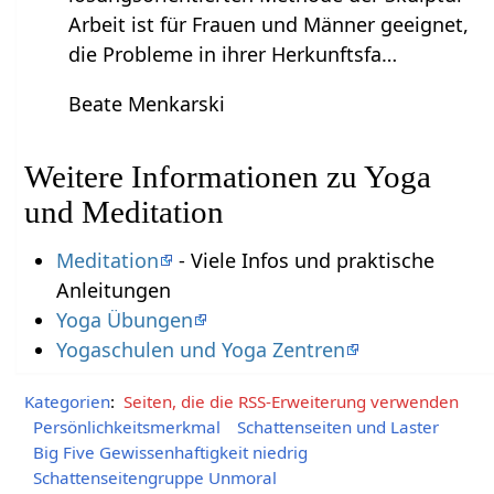
Arbeit ist für Frauen und Männer geeignet,
die Probleme in ihrer Herkunftsfa…
Beate Menkarski
Weitere Informationen zu Yoga
und Meditation
Meditation
- Viele Infos und praktische
Anleitungen
Yoga Übungen
Yogaschulen und Yoga Zentren
Kategorien
:
Seiten, die die RSS-Erweiterung verwenden
Persönlichkeitsmerkmal
Schattenseiten und Laster
Big Five Gewissenhaftigkeit niedrig
Schattenseitengruppe Unmoral