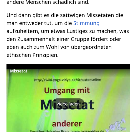
andere Menschen schädlich sind.
Und dann gibt es die sattwigen Missetaten die
man entweder tut, um die
Stimmung
aufzuheitern, um etwas Lustiges zu machen, was
den Zusammenhalt einer Gruppe fördert oder
eben auch zum Wohl von übergeordneten
ethischen Prinzipien.
Missetat
Video laden