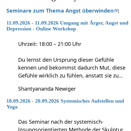
Seminare zum Thema Angst überwinden
:
11.09.2026 - 11.09.2026 Umgang mit Ärger, Angst und
Depression - Online Workshop
Uhrzeit: 18:00 – 21:00 Uhr
Du lernst den Ursprung dieser Gefühle
kennen und bekommst dadurch Mut, diese
Gefühle wirklich zu fühlen, anstatt sie zu…
Shantyananda Newiger
18.09.2026 - 20.09.2026 Systemisches Aufstellen und
Yoga
Das Seminar nach der systemisch-
lösungsorientierten Methode der Skulptur