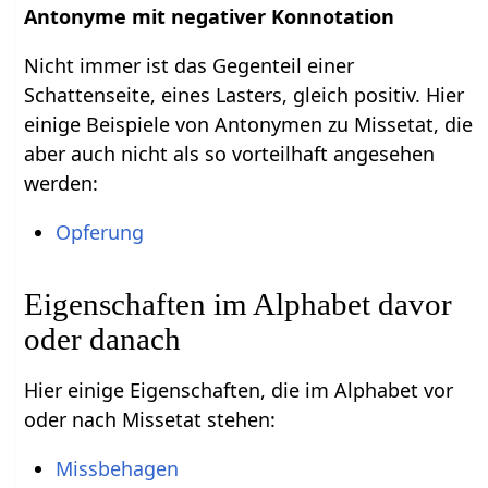
Antonyme mit negativer Konnotation
Nicht immer ist das Gegenteil einer
Schattenseite, eines Lasters, gleich positiv. Hier
einige Beispiele von Antonymen zu Missetat, die
aber auch nicht als so vorteilhaft angesehen
werden:
Opferung
Eigenschaften im Alphabet davor
oder danach
Hier einige Eigenschaften, die im Alphabet vor
oder nach Missetat stehen:
Missbehagen