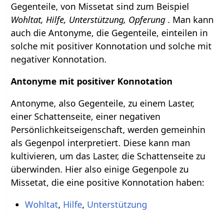
Gegenteile, von Missetat sind zum Beispiel
Wohltat, Hilfe, Unterstützung, Opferung
. Man kann
auch die Antonyme, die Gegenteile, einteilen in
solche mit positiver Konnotation und solche mit
negativer Konnotation.
Antonyme mit positiver Konnotation
Antonyme, also Gegenteile, zu einem Laster,
einer Schattenseite, einer negativen
Persönlichkeitseigenschaft, werden gemeinhin
als Gegenpol interpretiert. Diese kann man
kultivieren, um das Laster, die Schattenseite zu
überwinden. Hier also einige Gegenpole zu
Missetat, die eine positive Konnotation haben:
Wohltat
,
Hilfe
,
Unterstützung