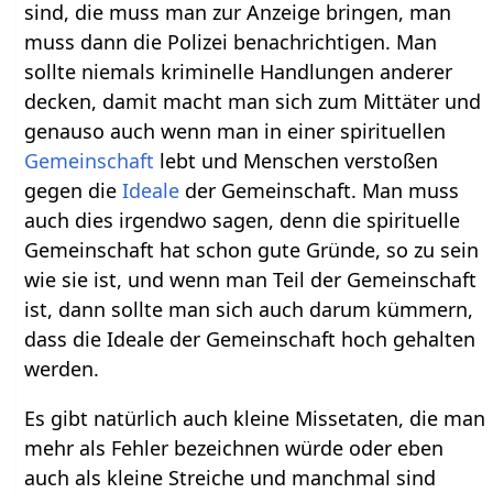
sind, die muss man zur Anzeige bringen, man
muss dann die Polizei benachrichtigen. Man
sollte niemals kriminelle Handlungen anderer
decken, damit macht man sich zum Mittäter und
genauso auch wenn man in einer spirituellen
Gemeinschaft
lebt und Menschen verstoßen
gegen die
Ideale
der Gemeinschaft. Man muss
auch dies irgendwo sagen, denn die spirituelle
Gemeinschaft hat schon gute Gründe, so zu sein
wie sie ist, und wenn man Teil der Gemeinschaft
ist, dann sollte man sich auch darum kümmern,
dass die Ideale der Gemeinschaft hoch gehalten
werden.
Es gibt natürlich auch kleine Missetaten, die man
mehr als Fehler bezeichnen würde oder eben
auch als kleine Streiche und manchmal sind