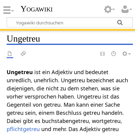
Yogawiki
Ungetreu
Ungetreu
ist ein Adjektiv und bedeutet
unredlich, unehrlich. Ungetreu bezeichnet auch
diejenigen, die nicht zu dem stehen, was sie
vorher versprochen haben. Ungetreu ist das
Gegenteil von getreu. Man kann einer Sache
getreu sein, einem Beschluss getreu handeln.
Dabei gibt es buchstabengetreu, wortgetreu,
pflichtgetreu
und mehr. Das Adjektiv getreu