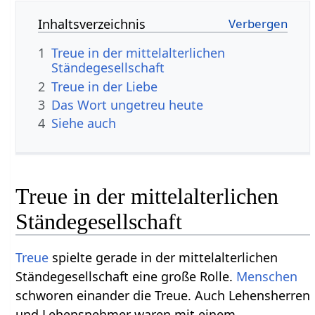
Inhaltsverzeichnis
1
Treue in der mittelalterlichen
Ständegesellschaft
2
Treue in der Liebe
3
Das Wort ungetreu heute
4
Siehe auch
Treue in der mittelalterlichen
Ständegesellschaft
Treue
spielte gerade in der mittelalterlichen
Ständegesellschaft eine große Rolle.
Menschen
schworen einander die Treue. Auch Lehensherren
und Lehensnehmer waren mit einem