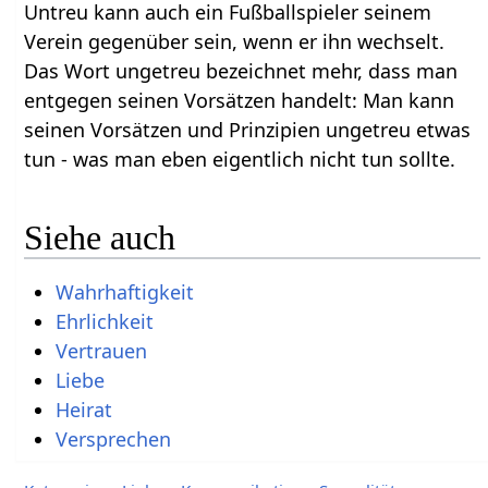
Untreu kann auch ein Fußballspieler seinem
Verein gegenüber sein, wenn er ihn wechselt.
Das Wort ungetreu bezeichnet mehr, dass man
entgegen seinen Vorsätzen handelt: Man kann
seinen Vorsätzen und Prinzipien ungetreu etwas
tun - was man eben eigentlich nicht tun sollte.
Siehe auch
Wahrhaftigkeit
Ehrlichkeit
Vertrauen
Liebe
Heirat
Versprechen