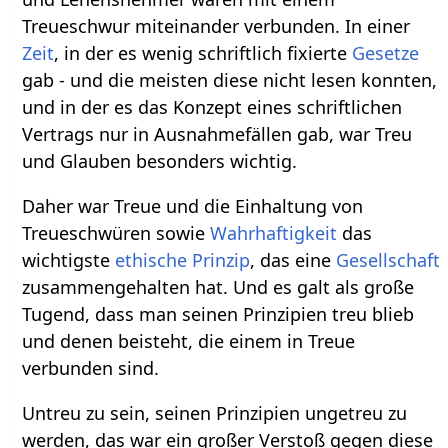
Treueschwur miteinander verbunden. In einer
Zeit
, in der es wenig schriftlich fixierte
Gesetze
gab - und die meisten diese nicht lesen konnten,
und in der es das Konzept eines schriftlichen
Vertrags nur in Ausnahmefällen gab, war Treu
und Glauben besonders wichtig.
Daher war Treue und die Einhaltung von
Treueschwüren sowie
Wahrhaftigkeit
das
wichtigste
ethische
Prinzip
, das eine
Gesellschaft
zusammengehalten hat. Und es galt als große
Tugend, dass man seinen Prinzipien treu blieb
und denen beisteht, die einem in Treue
verbunden sind.
Untreu zu sein, seinen Prinzipien ungetreu zu
werden, das war ein großer Verstoß gegen diese