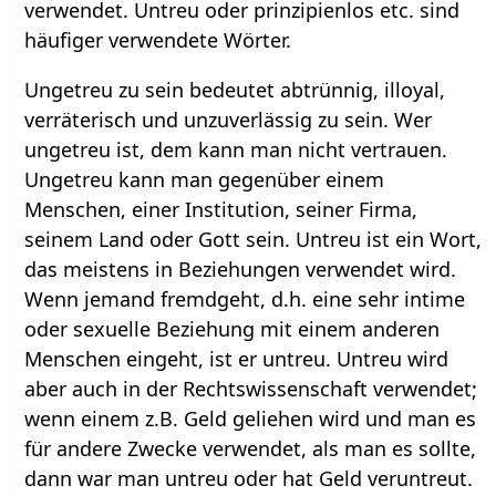
verwendet. Untreu oder prinzipienlos etc. sind
häufiger verwendete Wörter.
Ungetreu zu sein bedeutet abtrünnig, illoyal,
verräterisch und unzuverlässig zu sein. Wer
ungetreu ist, dem kann man nicht vertrauen.
Ungetreu kann man gegenüber einem
Menschen, einer Institution, seiner Firma,
seinem Land oder Gott sein. Untreu ist ein Wort,
das meistens in Beziehungen verwendet wird.
Wenn jemand fremdgeht, d.h. eine sehr intime
oder sexuelle Beziehung mit einem anderen
Menschen eingeht, ist er untreu. Untreu wird
aber auch in der Rechtswissenschaft verwendet;
wenn einem z.B. Geld geliehen wird und man es
für andere Zwecke verwendet, als man es sollte,
dann war man untreu oder hat Geld veruntreut.