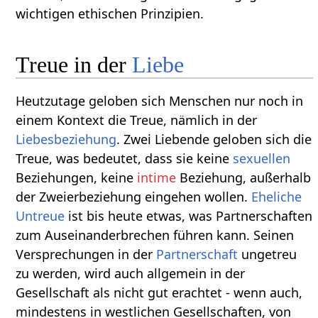
wichtigen ethischen Prinzipien.
Treue in der
Liebe
Heutzutage geloben sich Menschen nur noch in
einem Kontext die Treue, nämlich in der
Liebesbeziehung
. Zwei Liebende geloben sich die
Treue, was bedeutet, dass sie keine
sexuellen
Beziehungen, keine
intime
Beziehung, außerhalb
der Zweierbeziehung eingehen wollen.
Eheliche
Untreue
ist bis heute etwas, was Partnerschaften
zum Auseinanderbrechen führen kann. Seinen
Versprechungen in der
Partnerschaft
ungetreu
zu werden, wird auch allgemein in der
Gesellschaft als nicht gut erachtet - wenn auch,
mindestens in westlichen Gesellschaften, von