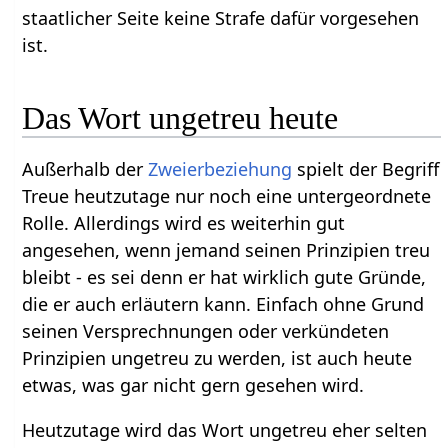
staatlicher Seite keine Strafe dafür vorgesehen
ist.
Das Wort ungetreu heute
Außerhalb der
Zweierbeziehung
spielt der Begriff
Treue heutzutage nur noch eine untergeordnete
Rolle. Allerdings wird es weiterhin gut
angesehen, wenn jemand seinen Prinzipien treu
bleibt - es sei denn er hat wirklich gute Gründe,
die er auch erläutern kann. Einfach ohne Grund
seinen Versprechnungen oder verkündeten
Prinzipien ungetreu zu werden, ist auch heute
etwas, was gar nicht gern gesehen wird.
Heutzutage wird das Wort ungetreu eher selten