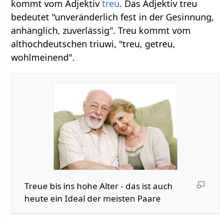
kommt vom Adjektiv
treu
. Das Adjektiv treu
bedeutet "unveränderlich fest in der Gesinnung,
anhänglich, zuverlässig". Treu kommt vom
althochdeutschen triuwi, "treu, getreu,
wohlmeinend".
Treue bis ins hohe Alter - das ist auch
heute ein Ideal der meisten Paare