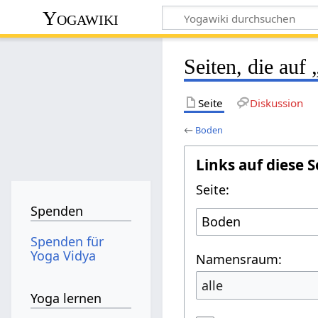
Yogawiki
Seiten, die auf
Seite
Diskussion
←
Boden
Links auf diese S
Seite:
Spenden
Spenden für
Yoga Vidya
Namensraum:
alle
Yoga lernen