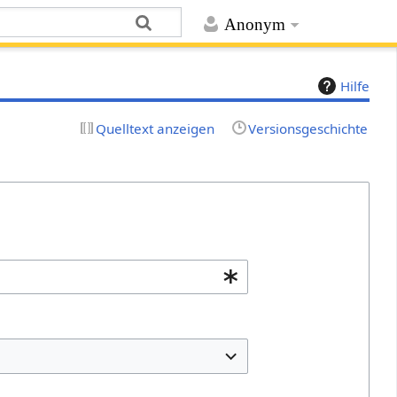
Anonym
Hilfe
Quelltext anzeigen
Versionsgeschichte