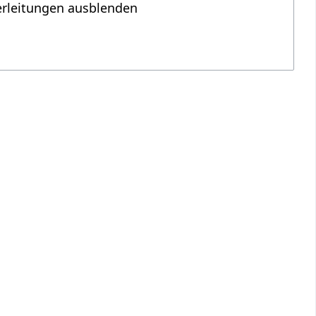
erleitungen ausblenden