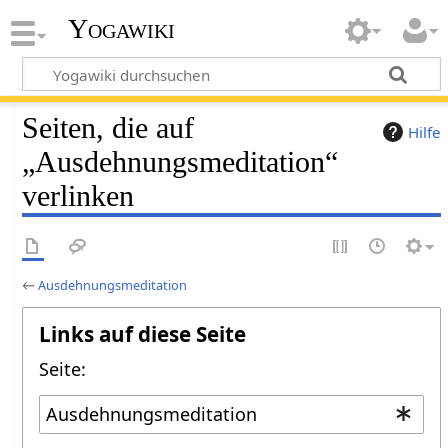
Yogawiki
Seiten, die auf
Hilfe
„Ausdehnungsmeditation“
verlinken
←
Ausdehnungsmeditation
Links auf diese Seite
Seite: