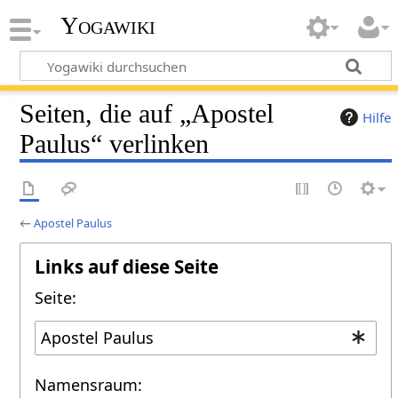
Yogawiki
Seiten, die auf „Apostel
Hilfe
Paulus“ verlinken
←
Apostel Paulus
Links auf diese Seite
Seite:
Namensraum: