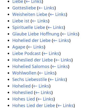
Liebe
(
← Links
)
Gottesliebe
(
← Links
)
Weisheiten Liebe
(
← Links
)
Liebe ist
(
← Links
)
Spirituelle Liebe
(
← Links
)
Glaube Liebe Hoffnung
(
← Links
)
Hohelied der Liebe
(
← Links
)
Agape
(
← Links
)
Liebe Podcast
(
← Links
)
Hoheslied der Liebe
(
← Links
)
Hohelied Salomos
(
← Links
)
Wohlwollen
(
← Links
)
Sechs Liebesstile
(
← Links
)
Hohelied
(
← Links
)
Hoheslied
(
← Links
)
Hohes Lied
(
← Links
)
Hohes Lied der Liebe
(
← Links
)