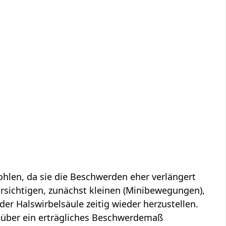
ohlen, da sie die Beschwerden eher verlängert
vorsichtigen, zunächst kleinen (Minibewegungen),
 Halswirbelsäule zeitig wieder herzustellen.
s über ein erträgliches Beschwerdemaß