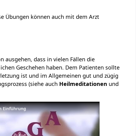
ese Übungen können auch mit dem Arzt
n ausgehen, dass in vielen Fällen die
lichen Geschehen haben. Dem Patienten sollte
letzung ist und im Allgemeinen gut und zügig
ngsprozess (siehe auch
Heilmeditationen
und
n Einführung