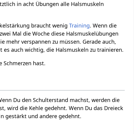
etztlich in acht Übungen alle Halsmuskeln
skelstärkung braucht wenig
Training
. Wenn die
s, zwei Mal die Woche diese Halsmuskelübungen
nie mehr verspannen zu müssen. Gerade auch,
t es auch wichtig, die Halsmuskeln zu trainieren.
ne Schmerzen hast.
enn Du den Schulterstand machst, werden die
t, wird die Kehle gedehnt. Wenn Du das Dreieck
n gestärkt und andere gedehnt.