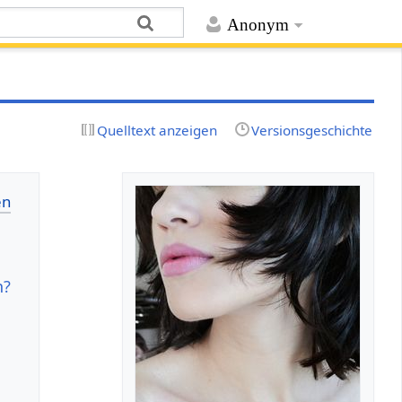
Anonym
Quelltext anzeigen
Versionsgeschichte
n?