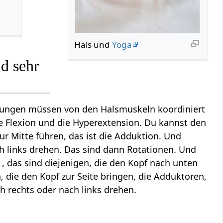
Hals und
Yoga
d sehr
gungen müssen von den Halsmuskeln koordiniert
e Flexion und die Hyperextension. Du kannst den
r Mitte führen, das ist die Adduktion. Und
h links drehen. Das sind dann Rotationen. Und
, das sind diejenigen, die den Kopf nach unten
, die den Kopf zur Seite bringen, die Adduktoren,
h rechts oder nach links drehen.