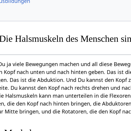
usbildungen
Die Halsmuskeln des Menschen sin
Du ja viele Bewegungen machen und all diese Bewe
 Kopf nach unten und nach hinten geben. Das ist di
en. Das ist die Abduktion. Und Du kannst den Kopf zu
ite. Du kannst den Kopf nach rechts drehen und nac
e Halsmuskeln kann man unterteilen in die Flexoren 
en, die den Kopf nach hinten bringen, die Abduktoren
ur Mitte bringen, und die Rotatoren, die den Kopf nac