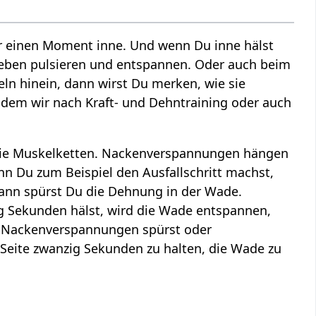
einen Moment inne. Und wenn Du inne hälst
Leben pulsieren und entspannen. Oder auch beim
ln hinein, dann wirst Du merken, wie sie
dem wir nach Kraft- und Dehntraining oder auch
h die Muskelketten. Nackenverspannungen hängen
 Du zum Beispiel den Ausfallschritt machst,
dann spürst Du die Dehnung in der Wade.
g Sekunden hälst, wird die Wade entspannen,
 Nackenverspannungen spürst oder
r Seite zwanzig Sekunden zu halten, die Wade zu