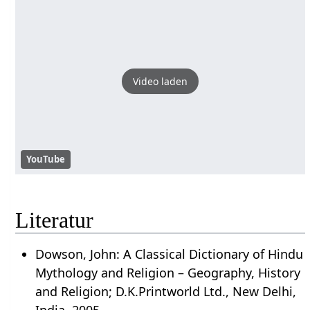
Video laden
YouTube
Literatur
Dowson, John: A Classical Dictionary of Hindu
Mythology and Religion – Geography, History
and Religion; D.K.Printworld Ltd., New Delhi,
India, 2005