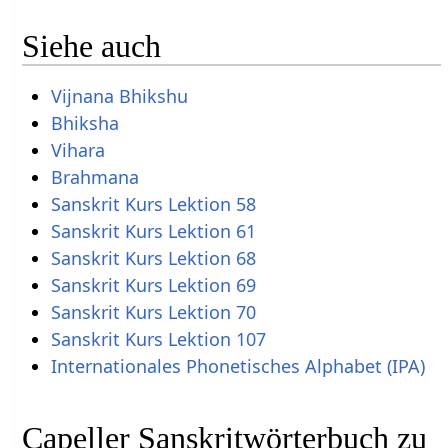
Siehe auch
Vijnana Bhikshu
Bhiksha
Vihara
Brahmana
Sanskrit Kurs Lektion 58
Sanskrit Kurs Lektion 61
Sanskrit Kurs Lektion 68
Sanskrit Kurs Lektion 69
Sanskrit Kurs Lektion 70
Sanskrit Kurs Lektion 107
Internationales Phonetisches Alphabet (IPA)
Capeller Sanskritwörterbuch zu