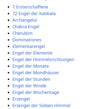
7 Ersterschaffene
72 Engel der Kabbala
Archangeloi
Chakra Engel
Cherubim
Dominationes
Elementarengel
Engel der Elemente
Engel der Himmelsrichtungen
Engel der Monate
Engel der Mondhäuser
Engel der Stunden
Engel der Winde
Engel der Wochentage
Erzengel
Erzengel der Sieben Himmel