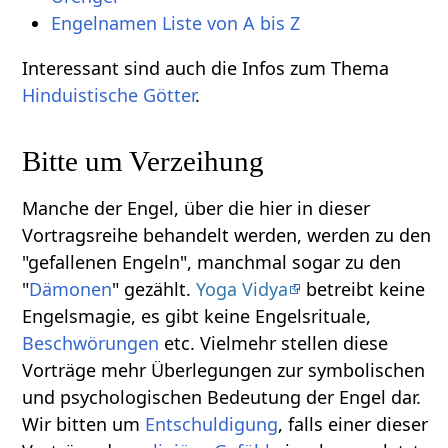
Engelnamen Liste von A bis Z
Interessant sind auch die Infos zum Thema
Hinduistische Götter
.
Bitte um Verzeihung
Manche der Engel, über die hier in dieser
Vortragsreihe behandelt werden, werden zu den
"gefallenen Engeln", manchmal sogar zu den
"
Dämonen
" gezählt.
Yoga Vidya
betreibt keine
Engelsmagie, es gibt keine Engelsrituale,
Beschwörungen
etc. Vielmehr stellen diese
Vorträge mehr Überlegungen zur symbolischen
und psychologischen Bedeutung der Engel dar.
Wir bitten um
Entschuldigung
, falls einer dieser