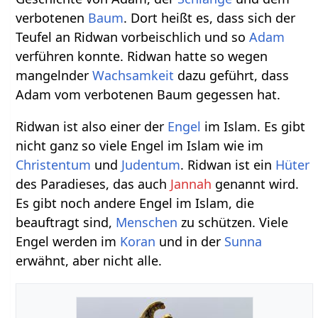
verbotenen
Baum
. Dort heißt es, dass sich der
Teufel an Ridwan vorbeischlich und so
Adam
verführen konnte. Ridwan hatte so wegen
mangelnder
Wachsamkeit
dazu geführt, dass
Adam vom verbotenen Baum gegessen hat.
Ridwan ist also einer der
Engel
im Islam. Es gibt
nicht ganz so viele Engel im Islam wie im
Christentum
und
Judentum
. Ridwan ist ein
Hüter
des Paradieses, das auch
Jannah
genannt wird.
Es gibt noch andere Engel im Islam, die
beauftragt sind,
Menschen
zu schützen. Viele
Engel werden im
Koran
und in der
Sunna
erwähnt, aber nicht alle.