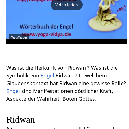
Video laden
YouTube
.
Was ist die Herkunft von Ridwan ? Was ist die
Symbolik von
Engel
Ridwan ? In welchem
Glaubenskontext hat Ridwan eine gewisse Rolle?
Engel
sind Manifestationen göttlicher Kraft,
Aspekte der Wahrheit, Boten Gottes.
Ridwan