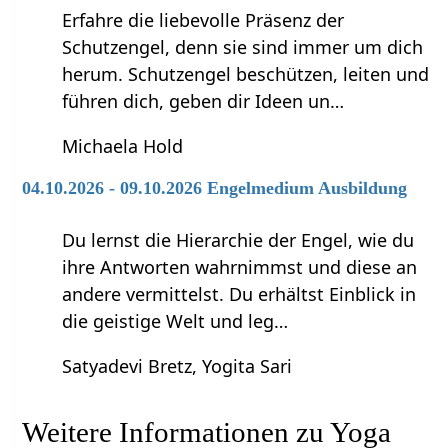
Erfahre die liebevolle Präsenz der
Schutzengel, denn sie sind immer um dich
herum. Schutzengel beschützen, leiten und
führen dich, geben dir Ideen un…
Michaela Hold
04.10.2026 - 09.10.2026 Engelmedium Ausbildung
Du lernst die Hierarchie der Engel, wie du
ihre Antworten wahrnimmst und diese an
andere vermittelst. Du erhältst Einblick in
die geistige Welt und leg…
Satyadevi Bretz, Yogita Sari
Weitere Informationen zu Yoga