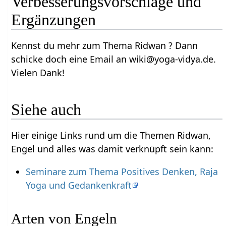
Verbesserungsvorschläge und
Ergänzungen
Kennst du mehr zum Thema Ridwan ? Dann
schicke doch eine Email an wiki@yoga-vidya.de.
Vielen Dank!
Siehe auch
Hier einige Links rund um die Themen Ridwan,
Engel und alles was damit verknüpft sein kann:
Seminare zum Thema Positives Denken, Raja
Yoga und Gedankenkraft
Arten von Engeln