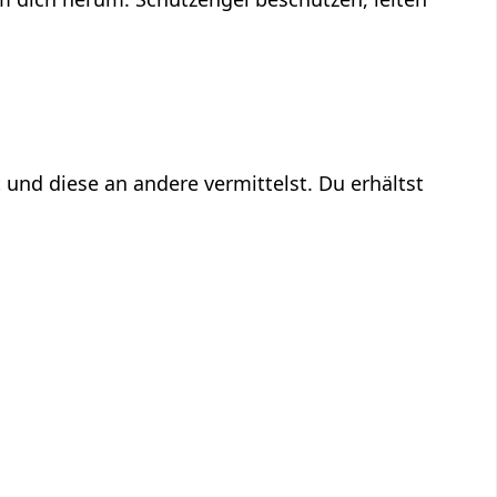
 und diese an andere vermittelst. Du erhältst