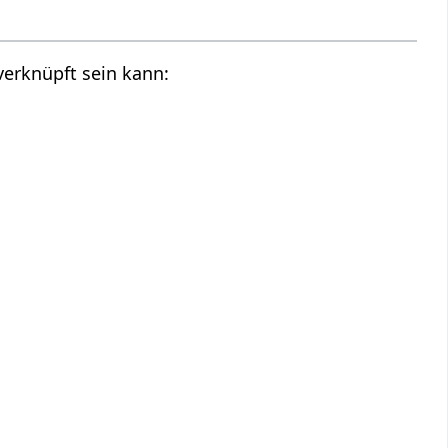
verknüpft sein kann: