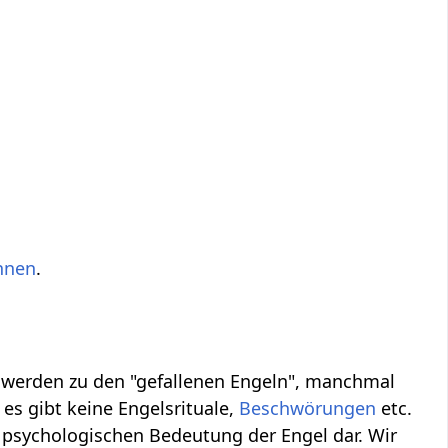
innen
.
, werden zu den "gefallenen Engeln", manchmal
es gibt keine Engelsrituale,
Beschwörungen
etc.
 psychologischen Bedeutung der Engel dar. Wir