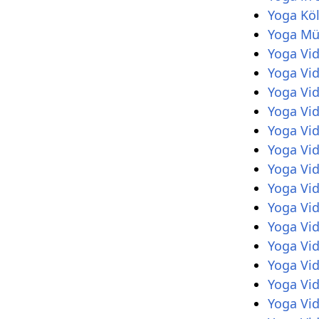
Yoga Kö
Yoga M
Yoga Vi
Yoga Vi
Yoga Vi
Yoga Vi
Yoga Vid
Yoga Vi
Yoga Vi
Yoga Vi
Yoga Vi
Yoga Vi
Yoga Vi
Yoga Vi
Yoga Vi
Yoga Vi