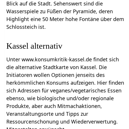
Blick auf die Stadt. Sehenswert sind die
Wasserspiele zu Füßen der Pyramide, deren
Highlight eine 50 Meter hohe Fontäne über dem
Schlossteich ist.
Kassel alternativ
Unter www.konsumkritik-kassel.de findet sich
die alternative Stadtkarte von Kassel. Die
Initiatoren wollen Optionen jenseits des
herkömmlichen Konsums aufzeigen. Hier finden
sich Adressen für veganes/vegetarisches Essen
ebenso, wie biologische und/oder regionale
Produkte, aber auch Mitmachaktionen,
Veranstaltungsorte und Tipps zur
Ressourcenschonung und Wiederverwertung.