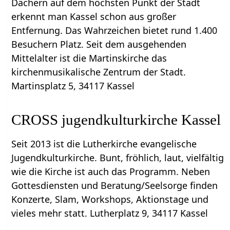
Dächern auf dem höchsten Punkt der Stadt
erkennt man Kassel schon aus großer
Entfernung. Das Wahrzeichen bietet rund 1.400
Besuchern Platz. Seit dem ausgehenden
Mittelalter ist die Martinskirche das
kirchenmusikalische Zentrum der Stadt.
Martinsplatz 5, 34117 Kassel
CROSS jugendkulturkirche Kassel
Seit 2013 ist die Lutherkirche evangelische
Jugendkulturkirche. Bunt, fröhlich, laut, vielfältig
wie die Kirche ist auch das Programm. Neben
Gottesdiensten und Beratung/Seelsorge finden
Konzerte, Slam, Workshops, Aktionstage und
vieles mehr statt. Lutherplatz 9, 34117 Kassel