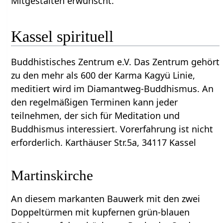
Mitgestalten erwünscht.
Kassel spirituell
Buddhistisches Zentrum e.V. Das Zentrum gehört
zu den mehr als 600 der Karma Kagyü Linie,
meditiert wird im Diamantweg-Buddhismus. An
den regelmäßigen Terminen kann jeder
teilnehmen, der sich für Meditation und
Buddhismus interessiert. Vorerfahrung ist nicht
erforderlich. Karthäuser Str.5a, 34117 Kassel
Martinskirche
An diesem markanten Bauwerk mit den zwei
Doppeltürmen mit kupfernen grün-blauen