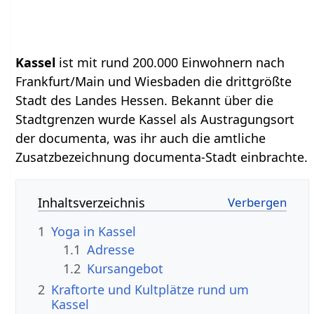
Kassel
ist mit rund 200.000 Einwohnern nach
Frankfurt/Main und Wiesbaden die drittgrößte
Stadt des Landes Hessen. Bekannt über die
Stadtgrenzen wurde Kassel als Austragungsort
der documenta, was ihr auch die amtliche
Zusatzbezeichnung documenta-Stadt einbrachte.
Inhaltsverzeichnis
1
Yoga in Kassel
1.1
Adresse
1.2
Kursangebot
2
Kraftorte und Kultplätze rund um
Kassel