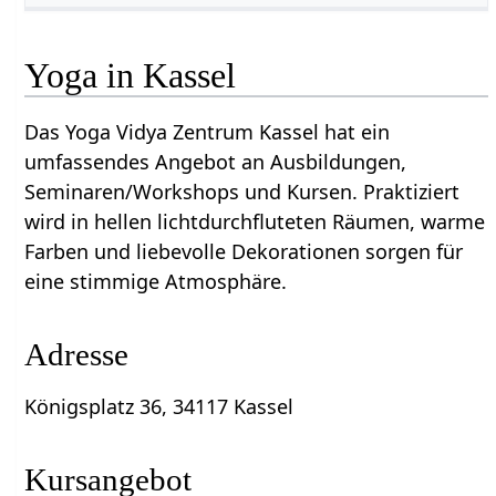
Yoga in Kassel
Das Yoga Vidya Zentrum Kassel hat ein
umfassendes Angebot an Ausbildungen,
Seminaren/Workshops und Kursen. Praktiziert
wird in hellen lichtdurchfluteten Räumen, warme
Farben und liebevolle Dekorationen sorgen für
eine stimmige Atmosphäre.
Adresse
Königsplatz 36, 34117 Kassel
Kursangebot