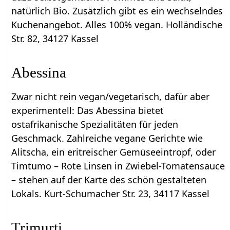
natürlich Bio. Zusätzlich gibt es ein wechselndes
Kuchenangebot. Alles 100% vegan. Holländische
Str. 82, 34127 Kassel
Abessina
Zwar nicht rein vegan/vegetarisch, dafür aber
experimentell: Das Abessina bietet
ostafrikanische Spezialitäten für jeden
Geschmack. Zahlreiche vegane Gerichte wie
Alitscha, ein eritreischer Gemüseeintropf, oder
Timtumo – Rote Linsen in Zwiebel-Tomatensauce
– stehen auf der Karte des schön gestalteten
Lokals. Kurt-Schumacher Str. 23, 34117 Kassel
Trimurti