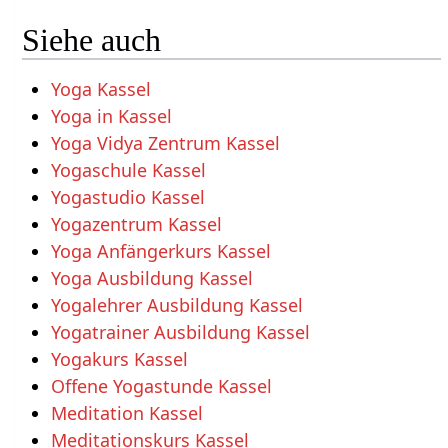
Siehe auch
Yoga Kassel
Yoga in Kassel
Yoga Vidya Zentrum Kassel
Yogaschule Kassel
Yogastudio Kassel
Yogazentrum Kassel
Yoga Anfängerkurs Kassel
Yoga Ausbildung Kassel
Yogalehrer Ausbildung Kassel
Yogatrainer Ausbildung Kassel
Yogakurs Kassel
Offene Yogastunde Kassel
Meditation Kassel
Meditationskurs Kassel