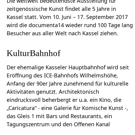
Die weltweit bedeutendste Ausstellung für
zeitgenössische Kunst findet alle 5 Jahre in
Kassel statt. Vom 10. Juni – 17. September 2017
wird die documenta14 wieder rund 100 Tage lang
Besucher aus aller Welt nach Kassel ziehen.
KulturBahnhof
Der ehemalige Kasseler Hauptbahnhof wird seit
Eröffnung des ICE-Bahnhofs Wilhelmshöhe,
Anfang der 90er Jahre zunehmend für kulturelle
Aktivitäten genutzt. Architektonisch
eindrucksvoll beherbergt er u.a. ein Kino, die
„Caricatura“ - eine Galerie für Komische Kunst -,
das Gleis 1 mit Bars und Restaurants, ein
Tagungszentrum und den Offenen Kanal