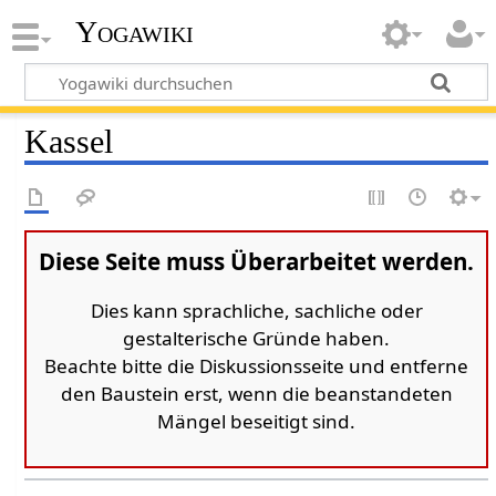
Yogawiki
Kassel
Diese Seite muss Überarbeitet werden.
Dies kann sprachliche, sachliche oder
gestalterische Gründe haben.
Beachte bitte die Diskussionsseite und entferne
den Baustein erst, wenn die beanstandeten
Mängel beseitigt sind.