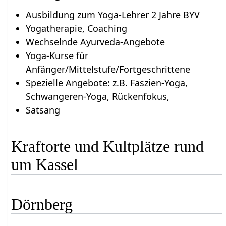
Ausbildung zum Yoga-Lehrer 2 Jahre BYV
Yogatherapie, Coaching
Wechselnde Ayurveda-Angebote
Yoga-Kurse für
Anfänger/Mittelstufe/Fortgeschrittene
Spezielle Angebote: z.B. Faszien-Yoga,
Schwangeren-Yoga, Rückenfokus,
Satsang
Kraftorte und Kultplätze rund
um Kassel
Dörnberg