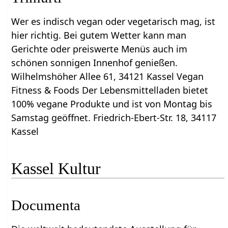
Wer es indisch vegan oder vegetarisch mag, ist
hier richtig. Bei gutem Wetter kann man
Gerichte oder preiswerte Menüs auch im
schönen sonnigen Innenhof genießen.
Wilhelmshöher Allee 61, 34121 Kassel Vegan
Fitness & Foods Der Lebensmittelladen bietet
100% vegane Produkte und ist von Montag bis
Samstag geöffnet. Friedrich-Ebert-Str. 18, 34117
Kassel
Kassel Kultur
Documenta