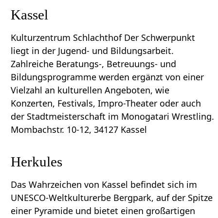
Kassel
Kulturzentrum Schlachthof Der Schwerpunkt
liegt in der Jugend- und Bildungsarbeit.
Zahlreiche Beratungs-, Betreuungs- und
Bildungsprogramme werden ergänzt von einer
Vielzahl an kulturellen Angeboten, wie
Konzerten, Festivals, Impro-Theater oder auch
der Stadtmeisterschaft im Monogatari Wrestling.
Mombachstr. 10-12, 34127 Kassel
Herkules
Das Wahrzeichen von Kassel befindet sich im
UNESCO-Weltkulturerbe Bergpark, auf der Spitze
einer Pyramide und bietet einen großartigen