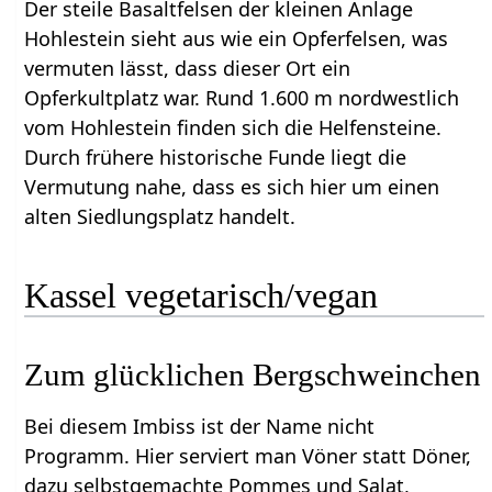
Der steile Basaltfelsen der kleinen Anlage
Hohlestein sieht aus wie ein Opferfelsen, was
vermuten lässt, dass dieser Ort ein
Opferkultplatz war. Rund 1.600 m nordwestlich
vom Hohlestein finden sich die Helfensteine.
Durch frühere historische Funde liegt die
Vermutung nahe, dass es sich hier um einen
alten Siedlungsplatz handelt.
Kassel vegetarisch/vegan
Zum glücklichen Bergschweinchen
Bei diesem Imbiss ist der Name nicht
Programm. Hier serviert man Vöner statt Döner,
dazu selbstgemachte Pommes und Salat,