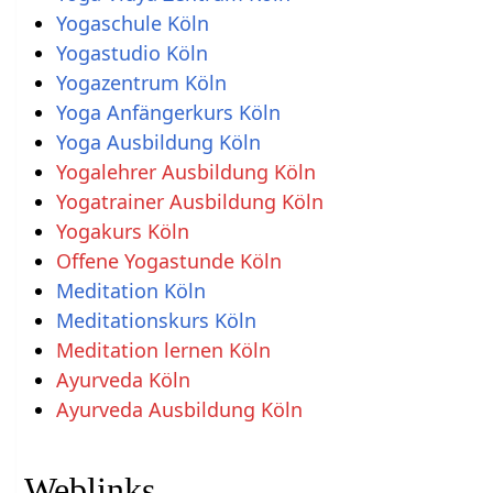
Yogaschule Köln
Yogastudio Köln
Yogazentrum Köln
Yoga Anfängerkurs Köln
Yoga Ausbildung Köln
Yogalehrer Ausbildung Köln
Yogatrainer Ausbildung Köln
Yogakurs Köln
Offene Yogastunde Köln
Meditation Köln
Meditationskurs Köln
Meditation lernen Köln
Ayurveda Köln
Ayurveda Ausbildung Köln
Weblinks