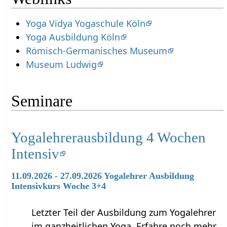
Yoga Vidya Yogaschule Köln
Yoga Ausbildung Köln
Römisch-Germanisches Museum
Museum Ludwig
Seminare
Yogalehrerausbildung 4 Wochen
Intensiv
11.09.2026 - 27.09.2026 Yogalehrer Ausbildung
Intensivkurs Woche 3+4
Letzter Teil der Ausbildung zum Yogalehrer
im ganzheitlichen Yoga. Erfahre noch mehr