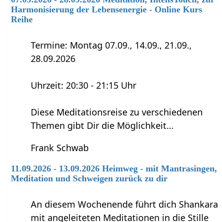
Harmonisierung der Lebensenergie - Online Kurs
Reihe
Termine: Montag 07.09., 14.09., 21.09.,
28.09.2026
Uhrzeit: 20:30 - 21:15 Uhr
Diese Meditationsreise zu verschiedenen
Themen gibt Dir die Möglichkeit…
Frank Schwab
11.09.2026 - 13.09.2026 Heimweg - mit Mantrasingen,
Meditation und Schweigen zurück zu dir
An diesem Wochenende führt dich Shankara
mit angeleiteten Meditationen in die Stille