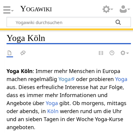
Yogawiki
Yoga Köln
Yoga Köln
: Immer mehr Menschen in Europa
machen regelmäßig
Yoga
oder probieren
Yoga
aus. Dieses erfreuliche Interesse hat zur Folge,
dass es immer mehr Informationen und
Angebote über
Yoga
gibt. Ob morgens, mittags
oder abends, in
Köln
werden rund um die Uhr
und an sieben Tagen in der Woche Yoga-Kurse
angeboten.