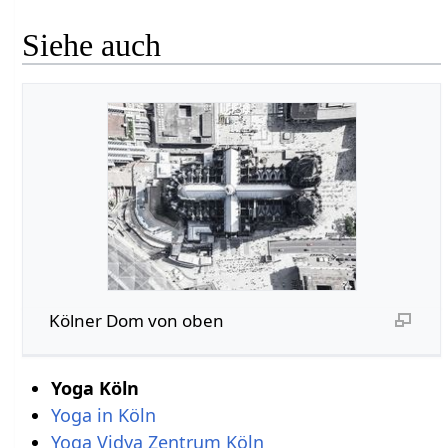
Siehe auch
Kölner Dom von oben
Yoga Köln
Yoga in Köln
Yoga Vidya Zentrum Köln