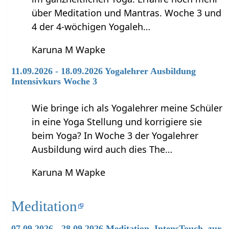
über Meditation und Mantras. Woche 3 und
4 der 4-wöchigen Yogaleh…
Karuna M Wapke
11.09.2026 - 18.09.2026 Yogalehrer Ausbildung
Intensivkurs Woche 3
Wie bringe ich als Yogalehrer meine Schüler
in eine Yoga Stellung und korrigiere sie
beim Yoga? In Woche 3 der Yogalehrer
Ausbildung wird auch dies The…
Karuna M Wapke
Meditation
07.09.2026 - 28.09.2026 Meditation, IntensTouch, zur