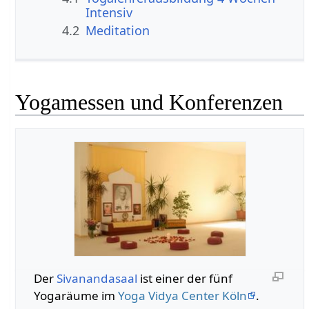
Intensiv
4.2
Meditation
Yogamessen und Konferenzen
Der
Sivanandasaal
ist einer der fünf
Yogaräume im
Yoga Vidya Center Köln
.