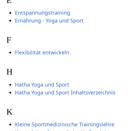
Entspannungstraining
Ernährung - Yoga und Sport
F
Flexibilität entwickeln
H
Hatha Yoga und Sport
Hatha Yoga und Sport Inhaltsverzeichnis
K
Kleine Sportmedizinische Trainingslehre