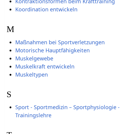
Kontraktionsformen beim Krafttraining
Koordination entwickeln
M
Maßnahmen bei Sportverletzungen
Motorische Hauptfähigkeiten
Muskelgewebe
Muskelkraft entwickeln
Muskeltypen
S
Sport - Sportmedizin – Sportphysiologie -
Trainingslehre