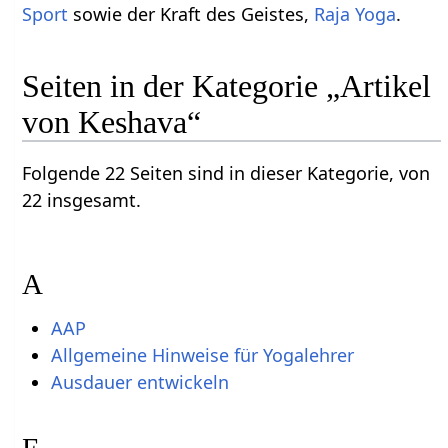
Sport
sowie der Kraft des Geistes,
Raja Yoga
.
Seiten in der Kategorie „Artikel
von Keshava“
Folgende 22 Seiten sind in dieser Kategorie, von
22 insgesamt.
A
AAP
Allgemeine Hinweise für Yogalehrer
Ausdauer entwickeln
E