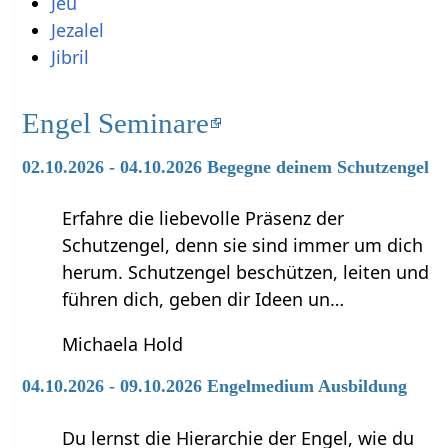
Jeu
Jezalel
Jibril
Engel Seminare
02.10.2026 - 04.10.2026 Begegne deinem Schutzengel
Erfahre die liebevolle Präsenz der
Schutzengel, denn sie sind immer um dich
herum. Schutzengel beschützen, leiten und
führen dich, geben dir Ideen un…
Michaela Hold
04.10.2026 - 09.10.2026 Engelmedium Ausbildung
Du lernst die Hierarchie der Engel, wie du