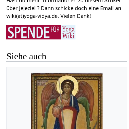
Hast du mehr Informationen zu diesem Artikel
über Jejeziel ? Dann schicke doch eine Email an
wiki(at)yoga-vidya.de. Vielen Dank!
Siehe auch