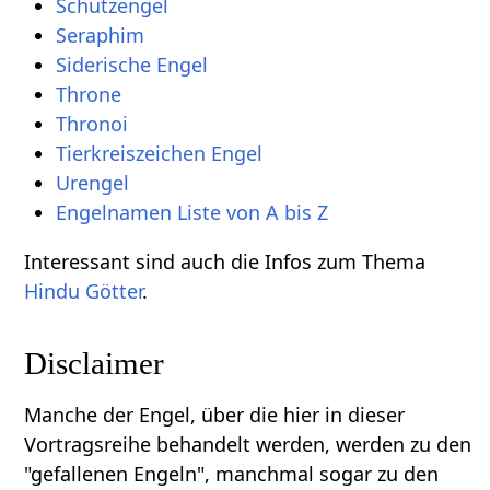
Schutzengel
Seraphim
Siderische Engel
Throne
Thronoi
Tierkreiszeichen Engel
Urengel
Engelnamen Liste von A bis Z
Interessant sind auch die Infos zum Thema
Hindu Götter
.
Disclaimer
Manche der Engel, über die hier in dieser
Vortragsreihe behandelt werden, werden zu den
"gefallenen Engeln", manchmal sogar zu den