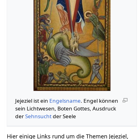
Jejeziel ist ein
Engelsname
. Engel können
sein Lichtwesen, Boten Gottes, Ausdruck
der
Sehnsucht
der Seele
Hier einige Links rund um die Themen Jejeziel,