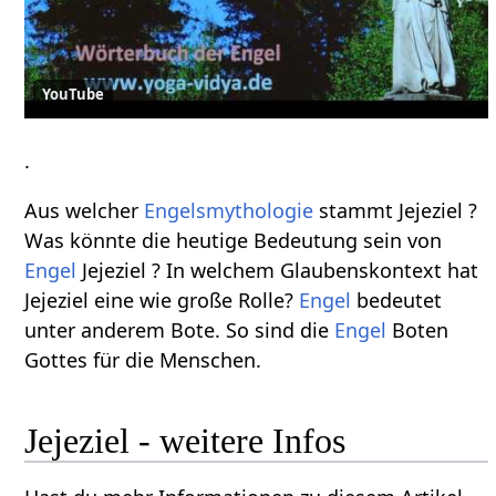
YouTube
.
Aus welcher
Engelsmythologie
stammt Jejeziel ?
Was könnte die heutige Bedeutung sein von
Engel
Jejeziel ? In welchem Glaubenskontext hat
Jejeziel eine wie große Rolle?
Engel
bedeutet
unter anderem Bote. So sind die
Engel
Boten
Gottes für die Menschen.
Jejeziel - weitere Infos