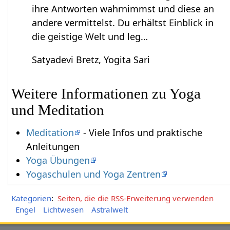
ihre Antworten wahrnimmst und diese an
andere vermittelst. Du erhältst Einblick in
die geistige Welt und leg…
Satyadevi Bretz, Yogita Sari
Weitere Informationen zu Yoga
und Meditation
Meditation
- Viele Infos und praktische
Anleitungen
Yoga Übungen
Yogaschulen und Yoga Zentren
Kategorien
:
Seiten, die die RSS-Erweiterung verwenden
Engel
Lichtwesen
Astralwelt