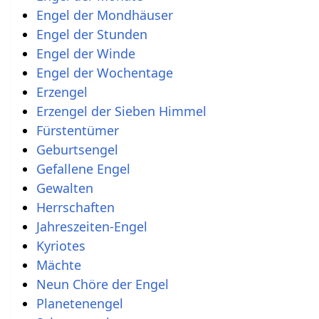
Engel der Mondhäuser
Engel der Stunden
Engel der Winde
Engel der Wochentage
Erzengel
Erzengel der Sieben Himmel
Fürstentümer
Geburtsengel
Gefallene Engel
Gewalten
Herrschaften
Jahreszeiten-Engel
Kyriotes
Mächte
Neun Chöre der Engel
Planetenengel