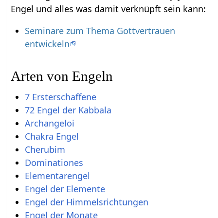
Engel und alles was damit verknüpft sein kann:
Seminare zum Thema Gottvertrauen
entwickeln
Arten von Engeln
7 Ersterschaffene
72 Engel der Kabbala
Archangeloi
Chakra Engel
Cherubim
Dominationes
Elementarengel
Engel der Elemente
Engel der Himmelsrichtungen
Engel der Monate