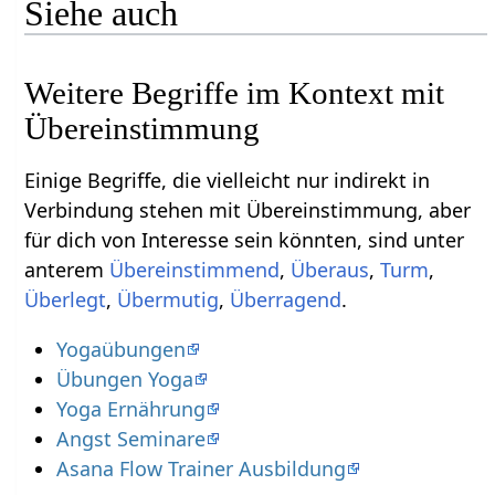
Siehe auch
Weitere Begriffe im Kontext mit
Einige Begriffe, die vielleicht nur indirekt in
Verbindung stehen mit Übereinstimmung‏‎, aber
für dich von Interesse sein könnten, sind unter
anterem
,
,
,
,
,
.
Yogaübungen
Übungen Yoga
Yoga Ernährung
Angst Seminare
Asana Flow Trainer Ausbildung