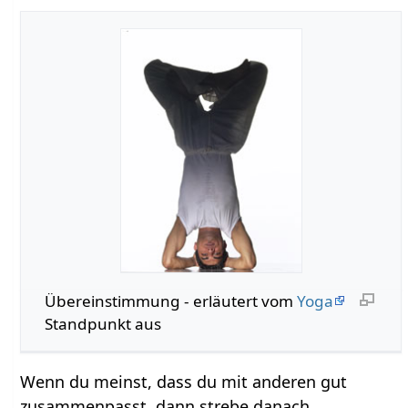
Übereinstimmung‏‎ - erläutert vom
Yoga
Standpunkt aus
Wenn du meinst, dass du mit anderen gut
zusammenpasst, dann strebe danach