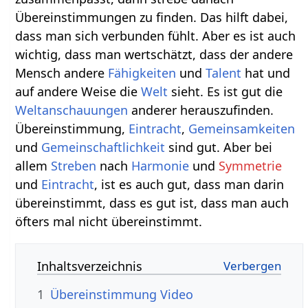
Übereinstimmungen zu finden. Das hilft dabei,
dass man sich verbunden fühlt. Aber es ist auch
wichtig, dass man wertschätzt, dass der andere
Mensch andere
Fähigkeiten
und
Talent
hat und
auf andere Weise die
Welt
sieht. Es ist gut die
Weltanschauungen
anderer herauszufinden.
Übereinstimmung,
Eintracht
,
Gemeinsamkeiten
und
Gemeinschaftlichkeit
sind gut. Aber bei
allem
Streben
nach
Harmonie
und
Symmetrie
und
Eintracht
, ist es auch gut, dass man darin
übereinstimmt, dass es gut ist, dass man auch
öfters mal nicht übereinstimmt.
Inhaltsverzeichnis
1
Übereinstimmung‏‎ Video