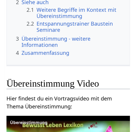
2
Siehe auch
2.1
Weitere Begriffe im Kontext mit
2.2
Entspannungstrainer Baustein
Seminare
3
Übereinstimmung‏‎ - weitere
Informationen
4
Zusammenfassung
Übereinstimmung‏‎ Video
Hier findest du ein Vortragsvideo mit dem
Thema Übereinstimmung‏‎:
Übereinstimmung