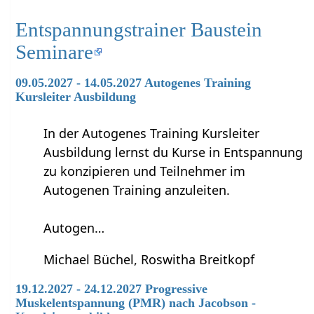
Entspannungstrainer Baustein
Seminare
09.05.2027 - 14.05.2027 Autogenes Training
Kursleiter Ausbildung
In der Autogenes Training Kursleiter
Ausbildung lernst du Kurse in Entspannung
zu konzipieren und Teilnehmer im
Autogenen Training anzuleiten.
Autogen…
Michael Büchel, Roswitha Breitkopf
19.12.2027 - 24.12.2027 Progressive
Muskelentspannung (PMR) nach Jacobson -