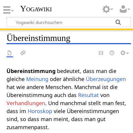
Yogawiki
Übereinstimmung
Übereinstimmung‏‎
bedeutet, dass man die
gleiche
Meinung
oder ähnliche
Überzeugungen
hat wie andere Menschen. Manchmal ist die
Übereinstimmung auch das
Resultat
von
Verhandlungen
. Und manchmal stellt man fest,
dass im
Horoskop
viele Übereinstimmungen
sind, so dass man meint, dass man gut
zusammenpasst.