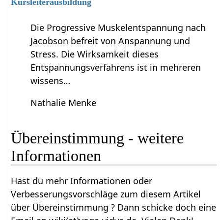
Kursleiterausbildung
Die Progressive Muskelentspannung nach
Jacobson befreit von Anspannung und
Stress. Die Wirksamkeit dieses
Entspannungsverfahrens ist in mehreren
wissens…
Nathalie Menke
Übereinstimmung‏‎ - weitere
Informationen
Hast du mehr Informationen oder
Verbesserungsvorschläge zum diesem Artikel
über Übereinstimmung‏‎ ? Dann schicke doch eine