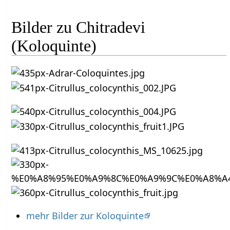
Bilder zu Chitradevi
(Koloquinte)
mehr Bilder zur Koloquinte