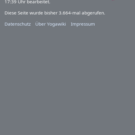
17:39 Uhr bearbeitet.
Diese Seite wurde bisher 3.664-mal abgerufen.
Datenschutz
Über Yogawiki
Impressum