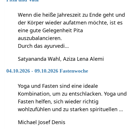
Wenn die heiße Jahreszeit zu Ende geht und
der Körper wieder aufatmen möchte, ist es
eine gute Gelegenheit Pita
auszubalancieren.
Durch das ayurvedi…
Satyananda Wahl, Aziza Lena Alemi
04.10.2026 - 09.10.2026 Fastenwoche
Yoga und Fasten sind eine ideale
Kombination, um zu entschlacken. Yoga und
Fasten helfen, sich wieder richtig
wohlzufühlen und zu starken spirituellen …
Michael Josef Denis