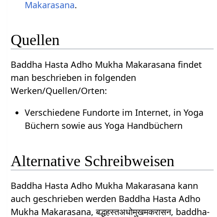
Makarasana
.
Quellen
Baddha Hasta Adho Mukha Makarasana findet
man beschrieben in folgenden
Werken/Quellen/Orten:
Verschiedene Fundorte im Internet, in Yoga
Büchern sowie aus Yoga Handbüchern
Alternative Schreibweisen
Baddha Hasta Adho Mukha Makarasana kann
auch geschrieben werden Baddha Hasta Adho
Mukha Makarasana, बद्धहस्तअधोमुखमकरासन, baddha-