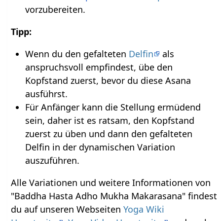
vorzubereiten.
Tipp:
Wenn du den gefalteten
Delfin
als
anspruchsvoll empfindest, übe den
Kopfstand zuerst, bevor du diese Asana
ausführst.
Für Anfänger kann die Stellung ermüdend
sein, daher ist es ratsam, den Kopfstand
zuerst zu üben und dann den gefalteten
Delfin in der dynamischen Variation
auszuführen.
Alle Variationen und weitere Informationen von
"Baddha Hasta Adho Mukha Makarasana" findest
du auf unseren Webseiten
Yoga Wiki