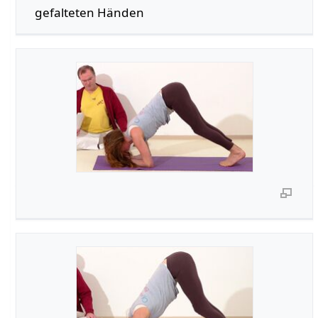
gefalteten Händen