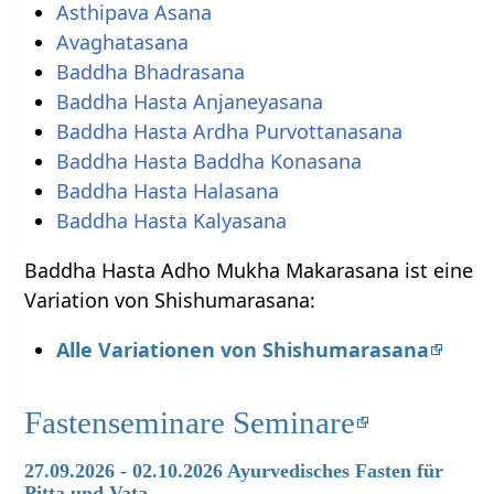
Asthipava Asana
Avaghatasana
Baddha Bhadrasana
Baddha Hasta Anjaneyasana
Baddha Hasta Ardha Purvottanasana
Baddha Hasta Baddha Konasana
Baddha Hasta Halasana
Baddha Hasta Kalyasana
Baddha Hasta Adho Mukha Makarasana ist eine
Variation von Shishumarasana:
Alle Variationen von Shishumarasana
Fastenseminare Seminare
27.09.2026 - 02.10.2026 Ayurvedisches Fasten für
Pitta und Vata