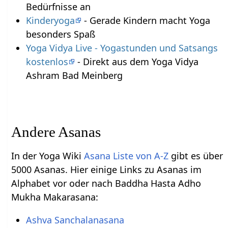
Bedürfnisse an
Kinderyoga
- Gerade Kindern macht Yoga
besonders Spaß
Yoga Vidya Live - Yogastunden und Satsangs
kostenlos
- Direkt aus dem Yoga Vidya
Ashram Bad Meinberg
Andere Asanas
In der Yoga Wiki
Asana Liste von A-Z
gibt es über
5000 Asanas. Hier einige Links zu Asanas im
Alphabet vor oder nach Baddha Hasta Adho
Mukha Makarasana:
Ashva Sanchalanasana