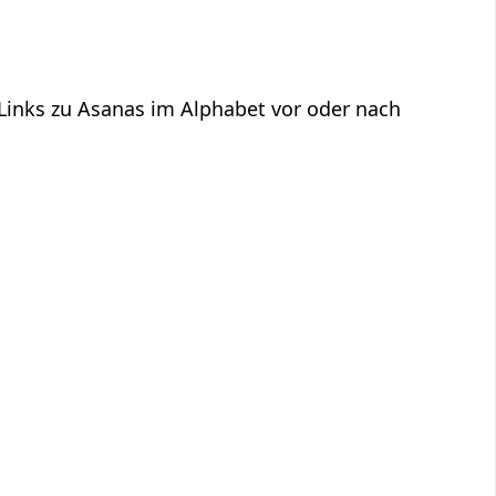
 Links zu Asanas im Alphabet vor oder nach