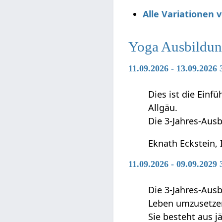
Alle Variationen
Yoga Ausbildun
11.09.2026 - 13.09.2026
Dies ist die Ein
Allgäu.
Die 3-Jahres-Ausb
Eknath Eckstein, 
11.09.2026 - 09.09.2029
Die 3-Jahres-Ausb
Leben umzusetze
Sie besteht aus j