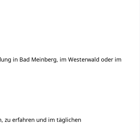
ildung in Bad Meinberg, im Westerwald oder im
n, zu erfahren und im täglichen