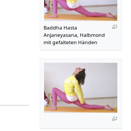
Baddha Hasta
Anjaneyasana, Halbmond
mit gefalteten Händen