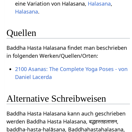
eine Variation von Halasana,
Halasana
,
Halasana
.
Quellen
Baddha Hasta Halasana findet man beschrieben
in folgenden Werken/Quellen/Orten:
2100 Asanas: The Complete Yoga Poses - von
Daniel Lacerda
Alternative Schreibweisen
Baddha Hasta Halasana kann auch geschrieben
werden Baddha Hasta Halasana, बद्धहस्तहलासन,
baddha-hasta-halāsana, Baddhahastahalasana,