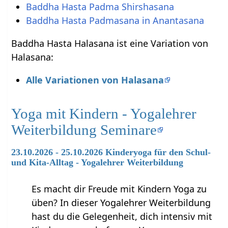
Baddha Hasta Padma Shirshasana
Baddha Hasta Padmasana in Anantasana
Baddha Hasta Halasana ist eine Variation von
Halasana:
Alle Variationen von Halasana
Yoga mit Kindern - Yogalehrer
Weiterbildung Seminare
23.10.2026 - 25.10.2026 Kinderyoga für den Schul-
und Kita-Alltag - Yogalehrer Weiterbildung
Es macht dir Freude mit Kindern Yoga zu
üben? In dieser Yogalehrer Weiterbildung
hast du die Gelegenheit, dich intensiv mit