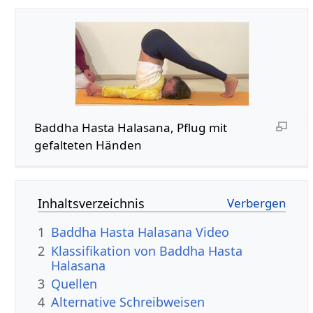
Baddha Hasta Halasana, Pflug mit
gefalteten Händen
Inhaltsverzeichnis
1
Baddha Hasta Halasana Video
2
Klassifikation von Baddha Hasta
Halasana
3
Quellen
4
Alternative Schreibweisen