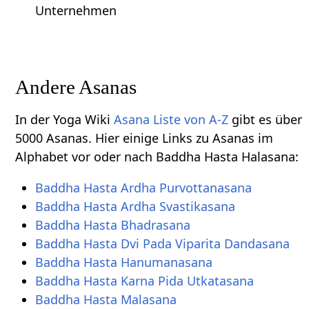
Unternehmen
Andere Asanas
In der Yoga Wiki
Asana Liste von A-Z
gibt es über
5000 Asanas. Hier einige Links zu Asanas im
Alphabet vor oder nach Baddha Hasta Halasana:
Baddha Hasta Ardha Purvottanasana
Baddha Hasta Ardha Svastikasana
Baddha Hasta Bhadrasana
Baddha Hasta Dvi Pada Viparita Dandasana
Baddha Hasta Hanumanasana
Baddha Hasta Karna Pida Utkatasana
Baddha Hasta Malasana