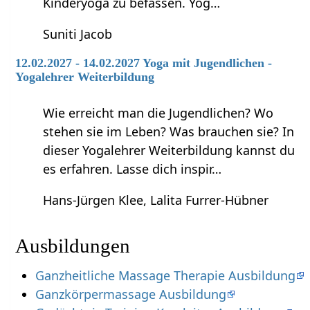
Kinderyoga zu befassen. Yog…
Suniti Jacob
12.02.2027 - 14.02.2027 Yoga mit Jugendlichen -
Yogalehrer Weiterbildung
Wie erreicht man die Jugendlichen? Wo
stehen sie im Leben? Was brauchen sie? In
dieser Yogalehrer Weiterbildung kannst du
es erfahren. Lasse dich inspir…
Hans-Jürgen Klee, Lalita Furrer-Hübner
Ausbildungen
Ganzheitliche Massage Therapie Ausbildung
Ganzkörpermassage Ausbildung