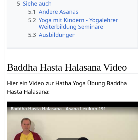
5
Siehe auch
5.1
Andere Asanas
5.2
Yoga mit Kindern - Yogalehrer
Weiterbildung Seminare
5.3
Ausbildungen
Baddha Hasta Halasana Video
Hier ein Video zur Hatha Yoga Übung Baddha
Hasta Halasana:
Baddha Hasta Halasana - Asana Lexikon 191