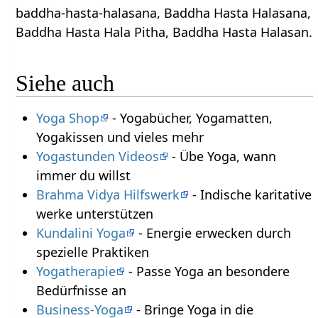
baddha-hasta-halasana, Baddha Hasta Halasana,
Baddha Hasta Hala Pitha, Baddha Hasta Halasan.
Siehe auch
Yoga Shop
- Yogabücher, Yogamatten,
Yogakissen und vieles mehr
Yogastunden Videos
- Übe Yoga, wann
immer du willst
Brahma Vidya Hilfswerk
- Indische karitative
werke unterstützen
Kundalini Yoga
- Energie erwecken durch
spezielle Praktiken
Yogatherapie
- Passe Yoga an besondere
Bedürfnisse an
Business-Yoga
- Bringe Yoga in die