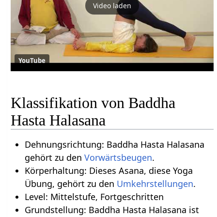
Video laden
YouTube
Klassifikation von Baddha
Hasta Halasana
Dehnungsrichtung: Baddha Hasta Halasana
gehört zu den
Vorwärtsbeugen
.
Körperhaltung: Dieses Asana, diese Yoga
Übung, gehört zu den
Umkehrstellungen
.
Level: Mittelstufe, Fortgeschritten
Grundstellung: Baddha Hasta Halasana ist