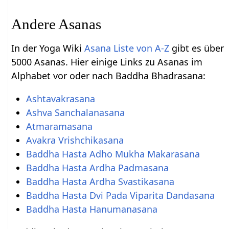
Andere Asanas
In der Yoga Wiki
Asana Liste von A-Z
gibt es über
5000 Asanas. Hier einige Links zu Asanas im
Alphabet vor oder nach Baddha Bhadrasana:
Ashtavakrasana
Ashva Sanchalanasana
Atmaramasana
Avakra Vrishchikasana
Baddha Hasta Adho Mukha Makarasana
Baddha Hasta Ardha Padmasana
Baddha Hasta Ardha Svastikasana
Baddha Hasta Dvi Pada Viparita Dandasana
Baddha Hasta Hanumanasana