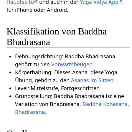
Hauptseite
und auch in der
Yoga Vidya App
für iPhone oder Android.
Klassifikation von Baddha
Bhadrasana
Dehnungsrichtung: Baddha Bhadrasana
gehört zu den
Vorwärtsbeugen
.
Körperhaltung: Dieses Asana, diese Yoga
Übung, gehört zu den
Asanas im Sitzen
.
Level: Mittelstufe, Fortgeschritten
Grundstellung: Baddha Bhadrasana ist eine
Variation von Bhadrasana,
Baddha Konasana
,
Bhadrasana
.