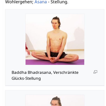
Wohlergehen;
Asana
- Stellung.
Baddha Bhadrasana, Verschränkte
Glücks-Stellung