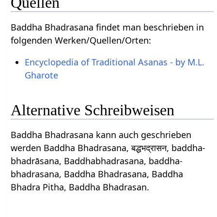
Quellen
Baddha Bhadrasana findet man beschrieben in
folgenden Werken/Quellen/Orten:
Encyclopedia of Traditional Asanas - by M.L.
Gharote
Alternative Schreibweisen
Baddha Bhadrasana kann auch geschrieben
werden Baddha Bhadrasana, बद्धभद्रासन, baddha-
bhadrāsana, Baddhabhadrasana, baddha-
bhadrasana, Baddha Bhadrasana, Baddha
Bhadra Pitha, Baddha Bhadrasan.