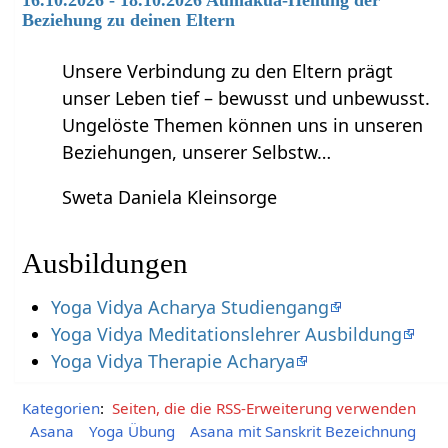
Beziehung zu deinen Eltern
Unsere Verbindung zu den Eltern prägt
unser Leben tief – bewusst und unbewusst.
Ungelöste Themen können uns in unseren
Beziehungen, unserer Selbstw…
Sweta Daniela Kleinsorge
Ausbildungen
Yoga Vidya Acharya Studiengang
Yoga Vidya Meditationslehrer Ausbildung
Yoga Vidya Therapie Acharya
Kategorien
:
Seiten, die die RSS-Erweiterung verwenden
Asana
Yoga Übung
Asana mit Sanskrit Bezeichnung