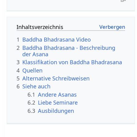
Inhaltsverzeichnis
1
Baddha Bhadrasana Video
2
Baddha Bhadrasana - Beschreibung
der Asana
3
Klassifikation von Baddha Bhadrasana
4
Quellen
5
Alternative Schreibweisen
6
Siehe auch
6.1
Andere Asanas
6.2
Liebe Seminare
6.3
Ausbildungen