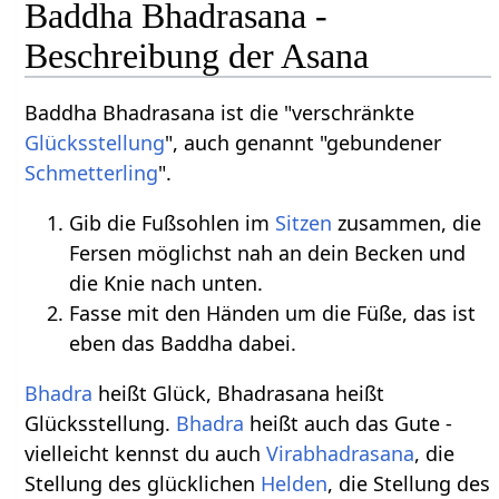
Baddha Bhadrasana -
Beschreibung der Asana
Baddha Bhadrasana ist die "verschränkte
Glücksstellung
", auch genannt "gebundener
Schmetterling
".
Gib die Fußsohlen im
Sitzen
zusammen, die
Fersen möglichst nah an dein Becken und
die Knie nach unten.
Fasse mit den Händen um die Füße, das ist
eben das Baddha dabei.
Bhadra
heißt Glück, Bhadrasana heißt
Glücksstellung.
Bhadra
heißt auch das Gute -
vielleicht kennst du auch
Virabhadrasana
, die
Stellung des glücklichen
Helden
, die Stellung des