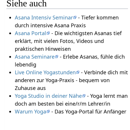
Siehe auch
Asana Intensiv Seminar
- Tiefer kommen
durch intensive Asana Praxis
Asana Portal
- Die wichtigsten Asanas tief
erklärt, mit vielen Fotos, Videos und
praktischen Hinweisen
Asana Seminare
- Erlebe Asanas, fühle dich
lebendig
Live Online Yogastunden
- Verbinde dich mit
anderen zur Yoga-Praxis - bequem von
Zuhause aus
Yoga Studio in deiner Nähe
- Yoga lernt man
doch am besten bei eine/r/m Lehrer/in
Warum Yoga
- Das Yoga-Portal für Anfänger