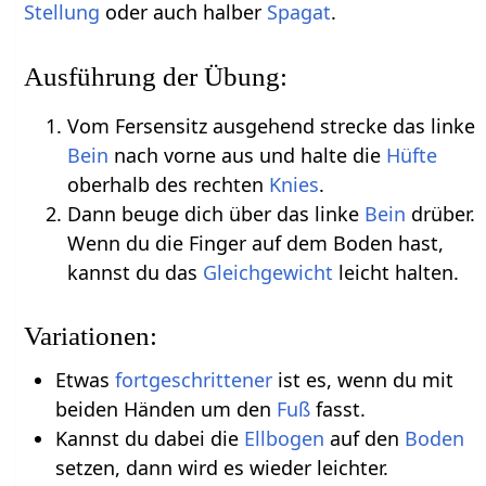
Stellung
oder auch halber
Spagat
.
Ausführung der Übung:
Vom Fersensitz ausgehend strecke das linke
Bein
nach vorne aus und halte die
Hüfte
oberhalb des rechten
Knies
.
Dann beuge dich über das linke
Bein
drüber.
Wenn du die Finger auf dem Boden hast,
kannst du das
Gleichgewicht
leicht halten.
Variationen:
Etwas
fortgeschrittener
ist es, wenn du mit
beiden Händen um den
Fuß
fasst.
Kannst du dabei die
Ellbogen
auf den
Boden
setzen, dann wird es wieder leichter.