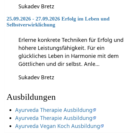
Sukadev Bretz
25.09.2026 - 27.09.2026 Erfolg im Leben und
Selbstverwirklichung
Erlerne konkrete Techniken für Erfolg und
höhere Leistungsfähigkeit. Für ein
glückliches Leben in Harmonie mit dem
Göttlichen und dir selbst. Anle…
Sukadev Bretz
Ausbildungen
Ayurveda Therapie Ausbildung
Ayurveda Therapie Ausbildung
Ayurveda Vegan Koch Ausbildung