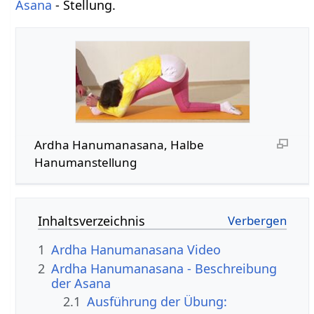
Asana
- Stellung.
Ardha Hanumanasana, Halbe
Hanumanstellung
Inhaltsverzeichnis
1
Ardha Hanumanasana Video
2
Ardha Hanumanasana - Beschreibung
der Asana
2.1
Ausführung der Übung: