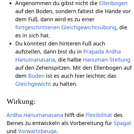
Angenommen du gibst nicht die
Ellenbogen
auf den Boden, sondern faltest die Hände vor
dem Fuß, dann wird es zu einer
fortgeschrittenen
Gleichgewichtsübung
, die
es in sich hat.
Du könntest den hinteren Fuß auch
aufstellen, dann bist du in
Prapada
Ardha
Hanumanasana
, die halbe
Hanuman-Stellung
auf den Zehenspitzen. Mit den Ellenbogen auf
dem
Boden
ist es auch hier leichter, das
Gleichgewicht
zu halten.
Wirkung:
Ardha
Hanumanasana
hilft die
Flexibilität
des
Beines zu entwickeln als Vorbereitung für
Spagat
und
Vorwärtsbeuge
.