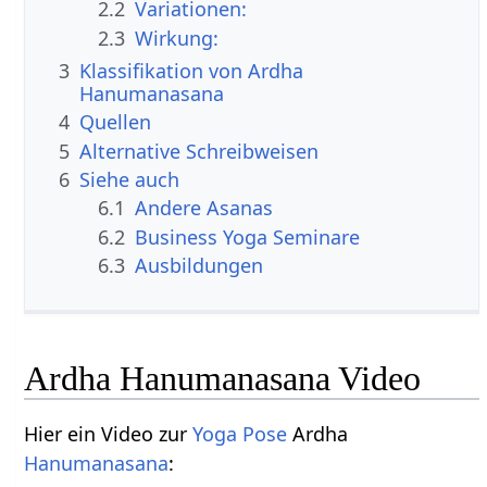
2.2
Variationen:
2.3
Wirkung:
3
Klassifikation von Ardha
Hanumanasana
4
Quellen
5
Alternative Schreibweisen
6
Siehe auch
6.1
Andere Asanas
6.2
Business Yoga Seminare
6.3
Ausbildungen
Ardha Hanumanasana Video
Hier ein Video zur
Yoga Pose
Ardha
Hanumanasana
: