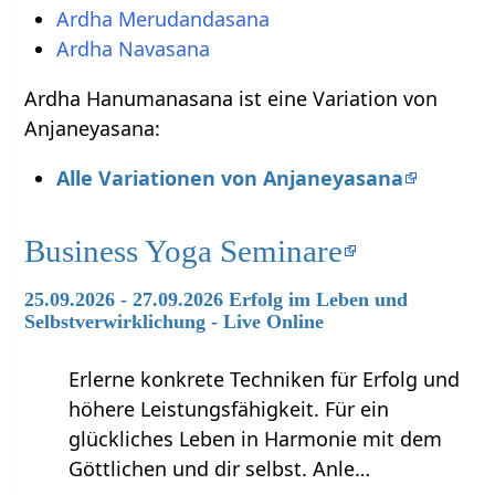
Ardha Merudandasana
Ardha Navasana
Ardha Hanumanasana ist eine Variation von
Anjaneyasana:
Alle Variationen von Anjaneyasana
Business Yoga Seminare
25.09.2026 - 27.09.2026 Erfolg im Leben und
Selbstverwirklichung - Live Online
Erlerne konkrete Techniken für Erfolg und
höhere Leistungsfähigkeit. Für ein
glückliches Leben in Harmonie mit dem
Göttlichen und dir selbst. Anle…