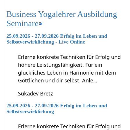
Business Yogalehrer Ausbildung
Seminare
25.09.2026 - 27.09.2026 Erfolg im Leben und
Selbstverwirklichung - Live Online
Erlerne konkrete Techniken für Erfolg und
höhere Leistungsfähigkeit. Für ein
glückliches Leben in Harmonie mit dem
Göttlichen und dir selbst. Anle…
Sukadev Bretz
25.09.2026 - 27.09.2026 Erfolg im Leben und
Selbstverwirklichung
Erlerne konkrete Techniken für Erfolg und