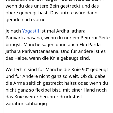
wenn du das untere Bein gestreckt und das
obere gebeugt hast. Das untere wäre dann
gerade nach vorne.
Je nach
Yogastil
ist mal Ardha Jathara
Parivarttanasana, wenn du nur ein Bein zur Seite
bringst. Manche sagen dann auch Eka Parda
Jathara Parivarttanasana. Und für andere ist es
das Halbe, wenn die Knie gebeugt sind.
Weiterhin sind für Manche die Knie 90° gebeugt
und für Andere nicht ganz so weit. Ob du dabei
die Arme seitlich gestreckt hältst oder, wenn du
nicht ganz so flexibel bist, mit einer Hand noch
das Knie weiter herunter drückst ist
variationsabhängig.