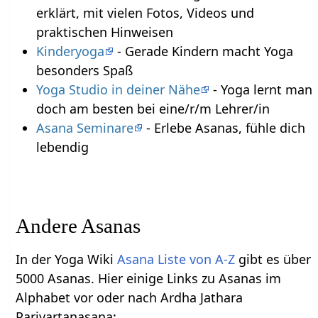
erklärt, mit vielen Fotos, Videos und
praktischen Hinweisen
Kinderyoga
- Gerade Kindern macht Yoga
besonders Spaß
Yoga Studio in deiner Nähe
- Yoga lernt man
doch am besten bei eine/r/m Lehrer/in
Asana Seminare
- Erlebe Asanas, fühle dich
lebendig
Andere Asanas
In der Yoga Wiki
Asana Liste von A-Z
gibt es über
5000 Asanas. Hier einige Links zu Asanas im
Alphabet vor oder nach Ardha Jathara
Parivartanasana: