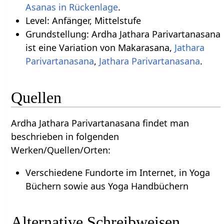
Asanas in Rückenlage
.
Level: Anfänger, Mittelstufe
Grundstellung: Ardha Jathara Parivartanasana
ist eine Variation von Makarasana,
Jathara
Parivartanasana
,
Jathara Parivartanasana
.
Quellen
Ardha Jathara Parivartanasana findet man
beschrieben in folgenden
Werken/Quellen/Orten:
Verschiedene Fundorte im Internet, in Yoga
Büchern sowie aus Yoga Handbüchern
Alternative Schreibweisen