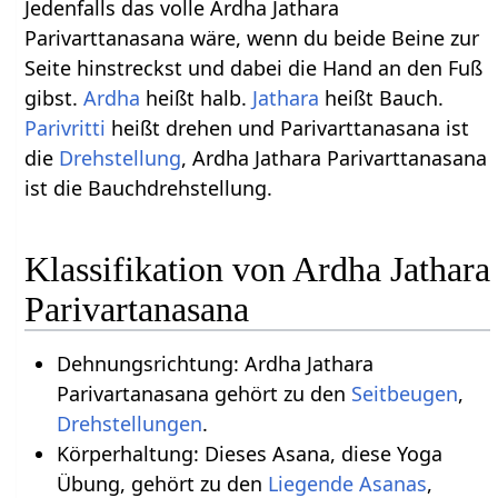
Jedenfalls das volle Ardha Jathara
Parivarttanasana wäre, wenn du beide Beine zur
Seite hinstreckst und dabei die Hand an den Fuß
gibst.
Ardha
heißt halb.
Jathara
heißt Bauch.
Parivritti
heißt drehen und Parivarttanasana ist
die
Drehstellung
, Ardha Jathara Parivarttanasana
ist die Bauchdrehstellung.
Klassifikation von Ardha Jathara
Parivartanasana
Dehnungsrichtung: Ardha Jathara
Parivartanasana gehört zu den
Seitbeugen
,
Drehstellungen
.
Körperhaltung: Dieses Asana, diese Yoga
Übung, gehört zu den
Liegende Asanas
,