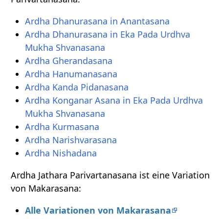
Ardha Dhanurasana in Anantasana
Ardha Dhanurasana in Eka Pada Urdhva
Mukha Shvanasana
Ardha Gherandasana
Ardha Hanumanasana
Ardha Kanda Pidanasana
Ardha Konganar Asana in Eka Pada Urdhva
Mukha Shvanasana
Ardha Kurmasana
Ardha Narishvarasana
Ardha Nishadana
Ardha Jathara Parivartanasana ist eine Variation
von Makarasana:
Alle Variationen von Makarasana