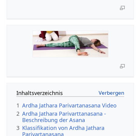
Inhaltsverzeichnis
1
Ardha Jathara Parivartanasana Video
2
Ardha Jathara Parivarttanasana -
Beschreibung der Asana
3
Klassifikation von Ardha Jathara
Parivartanasana