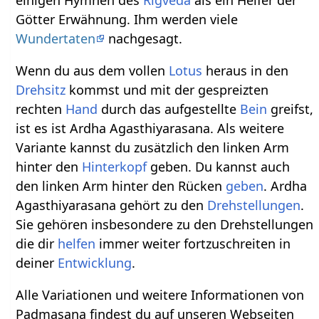
Götter Erwähnung. Ihm werden viele
Wundertaten
nachgesagt.
Wenn du aus dem vollen
Lotus
heraus in den
Drehsitz
kommst und mit der gespreizten
rechten
Hand
durch das aufgestellte
Bein
greifst,
ist es ist Ardha Agasthiyarasana. Als weitere
Variante kannst du zusätzlich den linken Arm
hinter den
Hinterkopf
geben. Du kannst auch
den linken Arm hinter den Rücken
geben
. Ardha
Agasthiyarasana gehört zu den
Drehstellungen
.
Sie gehören insbesondere zu den Drehstellungen
die dir
helfen
immer weiter fortzuschreiten in
deiner
Entwicklung
.
Alle Variationen und weitere Informationen von
Padmasana findest du auf unseren Webseiten