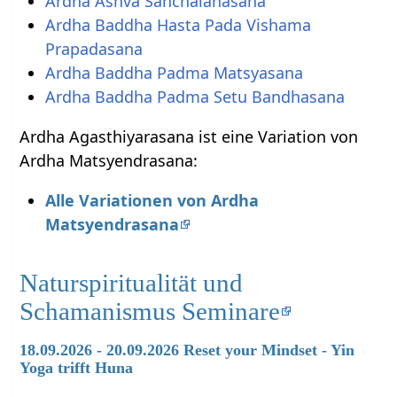
Ardha Ashva Sanchalanasana
Ardha Baddha Hasta Pada Vishama
Prapadasana
Ardha Baddha Padma Matsyasana
Ardha Baddha Padma Setu Bandhasana
Ardha Agasthiyarasana ist eine Variation von
Ardha Matsyendrasana:
Alle Variationen von Ardha
Matsyendrasana
Naturspiritualität und
Schamanismus Seminare
18.09.2026 - 20.09.2026 Reset your Mindset - Yin
Yoga trifft Huna