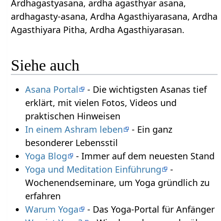
Ardhagastyasana, ardha agasthyar asana,
ardhagasty-asana, Ardha Agasthiyarasana, Ardha
Agasthiyara Pitha, Ardha Agasthiyarasan.
Siehe auch
Asana Portal
- Die wichtigsten Asanas tief
erklärt, mit vielen Fotos, Videos und
praktischen Hinweisen
In einem Ashram leben
- Ein ganz
besonderer Lebensstil
Yoga Blog
- Immer auf dem neuesten Stand
Yoga und Meditation Einführung
-
Wochenendseminare, um Yoga gründlich zu
erfahren
Warum Yoga
- Das Yoga-Portal für Anfänger