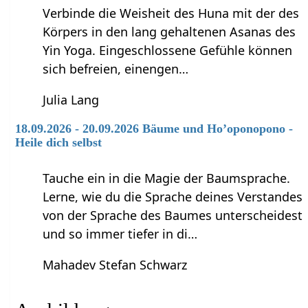
Verbinde die Weisheit des Huna mit der des
Körpers in den lang gehaltenen Asanas des
Yin Yoga. Eingeschlossene Gefühle können
sich befreien, einengen…
Julia Lang
18.09.2026 - 20.09.2026 Bäume und Ho’oponopono -
Heile dich selbst
Tauche ein in die Magie der Baumsprache.
Lerne, wie du die Sprache deines Verstandes
von der Sprache des Baumes unterscheidest
und so immer tiefer in di…
Mahadev Stefan Schwarz