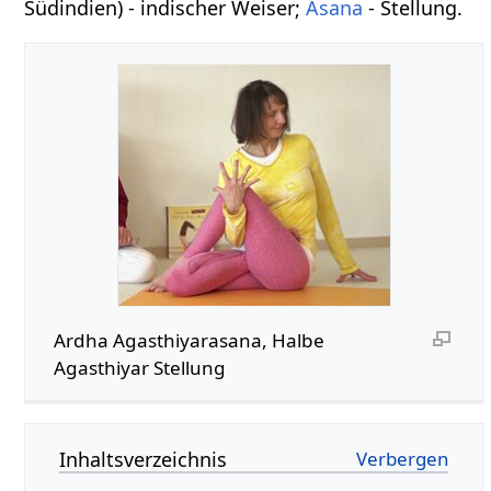
Südindien) - indischer Weiser;
Asana
- Stellung.
Ardha Agasthiyarasana, Halbe
Agasthiyar Stellung
Inhaltsverzeichnis