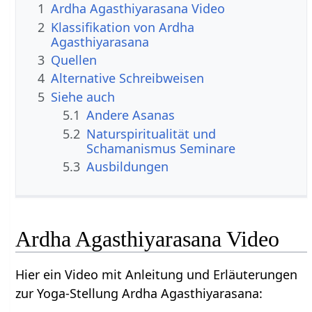
1
Ardha Agasthiyarasana Video
2
Klassifikation von Ardha
Agasthiyarasana
3
Quellen
4
Alternative Schreibweisen
5
Siehe auch
5.1
Andere Asanas
5.2
Naturspiritualität und
Schamanismus Seminare
5.3
Ausbildungen
Ardha Agasthiyarasana Video
Hier ein Video mit Anleitung und Erläuterungen
zur Yoga-Stellung Ardha Agasthiyarasana: