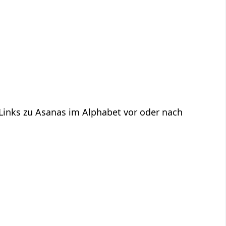
 Links zu Asanas im Alphabet vor oder nach