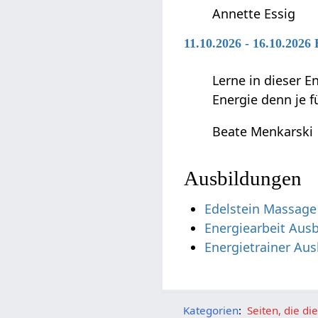
Annette Essig
11.10.2026 - 16.10.2026
Lerne in dieser E
Energie denn je fü
Beate Menkarski
Ausbildungen
Edelstein Massage
Energiearbeit Aus
Energietrainer Au
Kategorien
:
Seiten, die d