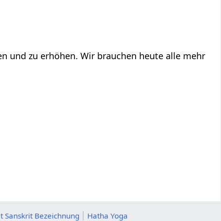
ren und zu erhöhen. Wir brauchen heute alle mehr
t Sanskrit Bezeichnung
Hatha Yoga