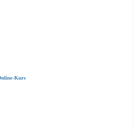
Online-Kurs