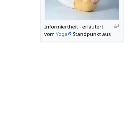
Informiertheit‏‎ - erläutert
vom
Yoga
Standpunkt aus