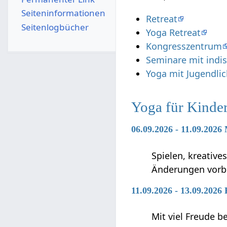
Seiten­­informationen
Retreat
Seitenlogbücher
Yoga Retreat
Kongresszentrum
Seminare mit indi
Yoga mit Jugendli
Yoga für Kinde
06.09.2026 - 11.09.2026
Spielen, kreative
Änderungen vorb
11.09.2026 - 13.09.2026
Mit viel Freude 