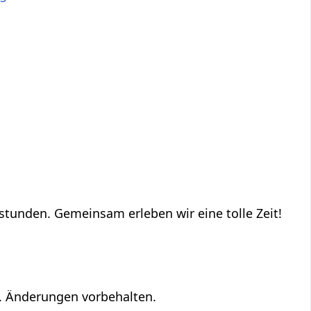
stunden. Gemeinsam erleben wir eine tolle Zeit!
u. Änderungen vorbehalten.