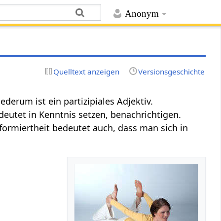
Anonym
Quelltext anzeigen
Versionsgeschichte
ederum ist ein partizipiales Adjektiv.
deutet in Kenntnis setzen, benachrichtigen.
formiertheit bedeutet auch, dass man sich in