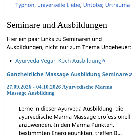
Typhon
,
universelle Liebe
,
Untoter
,
Urtrauma
Seminare und Ausbildungen
Hier ein paar Links zu Seminaren und
Ausbildungen, nicht nur zum Thema Ungeheuer:
Ayurveda Vegan Koch Ausbildung
Ganzheitliche Massage Ausbildung Seminare
27.09.2026 - 04.10.2026 Ayurvedische Marma
Massage Ausbildung
Lerne in dieser Ayurveda Ausbildung, die
ayurvedische Marma Massage professionell
anzuwenden. In den Marma Punkten,
bestimmten Energiepunkten, treffen B…