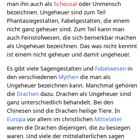
man ihn auch als
Scheusal
oder Unmensch
bezeichnen. Ungeheuer sind zum Teil
Phantasiegestalten, Fabelgestalten, die einem
nicht ganz geheuer sind. Zum Teil kann man
auch Feinstofwesen, die sich bemerkbar machen
als Ungeheuer bezeichnen. Das was nicht kennnt
ist einem nicht geheuer und damit ungeheuer.
Es gibt viele Sagengestalten und
Fabelwesen
in
den verschiedenen
Mythen
die man als
Ungeheuer bezeichnen kann. Manchmal gehören
die
Drachen
dazu. Drachen als Ungeheuer sind
ganz unterschiedlich behandelt. Bei den
Chinesen sind die Drachen heilige Tiere. In
Europa
vor allem im christlichen
Mittelalter
waren die Drachen diejenigen, die zu besiegen
waren. Und viele der mittelalterlichen sagen