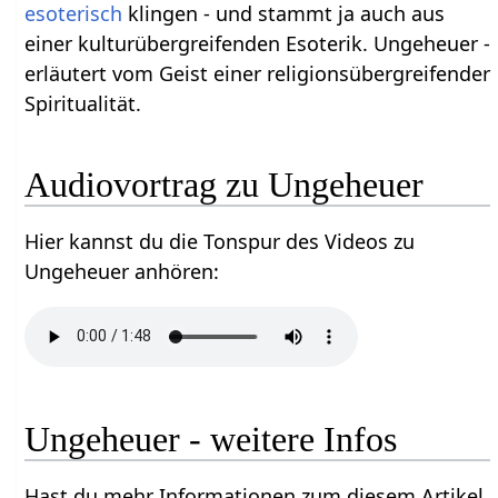
esoterisch
klingen - und stammt ja auch aus
einer kulturübergreifenden Esoterik. Ungeheuer -
erläutert vom Geist einer religionsübergreifender
Spiritualität.
Audiovortrag zu Ungeheuer
Hier kannst du die Tonspur des Videos zu
Ungeheuer anhören:
Ungeheuer - weitere Infos
Hast du mehr Informationen zum diesem Artikel