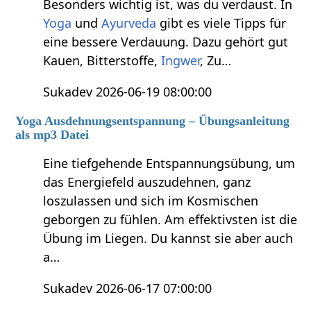
Besonders wichtig ist, was du verdaust. In
Yoga
und
Ayurveda
gibt es viele Tipps für
eine bessere Verdauung. Dazu gehört gut
Kauen, Bitterstoffe,
Ingwer
, Zu…
Sukadev 2026-06-19 08:00:00
Yoga Ausdehnungsentspannung – Übungsanleitung
als mp3 Datei
Eine tiefgehende Entspannungsübung, um
das Energiefeld auszudehnen, ganz
loszulassen und sich im Kosmischen
geborgen zu fühlen. Am effektivsten ist die
Übung im Liegen. Du kannst sie aber auch
a…
Sukadev 2026-06-17 07:00:00