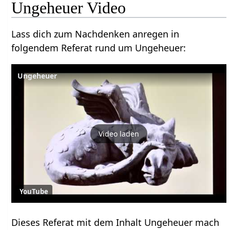
Ungeheuer Video
Lass dich zum Nachdenken anregen in
folgendem Referat rund um Ungeheuer:
Ungeheuer
Video laden
YouTube
Dieses Referat mit dem Inhalt Ungeheuer mach