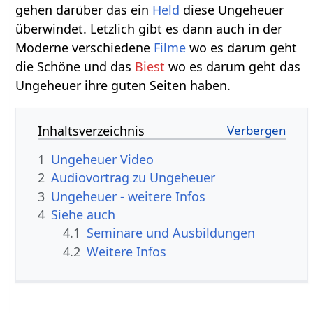
gehen darüber das ein
Held
diese Ungeheuer
überwindet. Letzlich gibt es dann auch in der
Moderne verschiedene
Filme
wo es darum geht
die Schöne und das
Biest
wo es darum geht das
Ungeheuer ihre guten Seiten haben.
Inhaltsverzeichnis
1
Ungeheuer Video
2
Audiovortrag zu Ungeheuer
3
Ungeheuer - weitere Infos
4
Siehe auch
4.1
Seminare und Ausbildungen
4.2
Weitere Infos