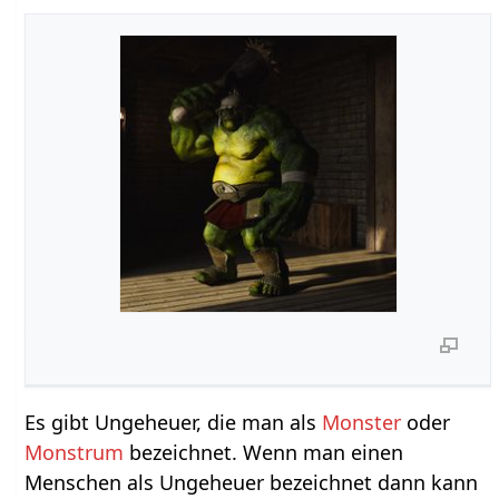
Es gibt Ungeheuer, die man als
Monster
oder
Monstrum
bezeichnet. Wenn man einen
Menschen als Ungeheuer bezeichnet dann kann