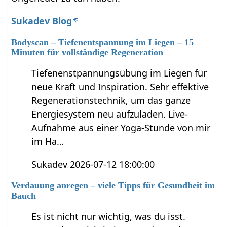
Sukadev Blog
Bodyscan – Tiefenentspannung im Liegen – 15
Minuten für vollständige Regeneration
Tiefenenstpannungsübung im Liegen für
neue Kraft und Inspiration. Sehr effektive
Regenerationstechnik, um das ganze
Energiesystem neu aufzuladen. Live-
Aufnahme aus einer Yoga-Stunde von mir
im Ha…
Sukadev 2026-07-12 18:00:00
Verdauung anregen – viele Tipps für Gesundheit im
Bauch
Es ist nicht nur wichtig, was du isst.