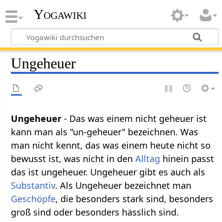
Yogawiki
Ungeheuer
Ungeheuer
- Das was einem nicht geheuer ist
kann man als "un-geheuer" bezeichnen. Was
man nicht kennt, das was einem heute nicht so
bewusst ist, was nicht in den
Alltag
hinein passt
das ist ungeheuer. Ungeheuer gibt es auch als
Substantiv
. Als Ungeheuer bezeichnet man
Geschöpfe
, die besonders stark sind, besonders
groß sind oder besonders hässlich sind.