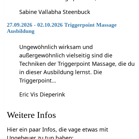
Sabine Vallabha Steenbuck
27.09.2026 - 02.10.2026 Triggerpoint Massage
Ausbildung
Ungewöhnlich wirksam und
außergewöhnlich vielseitig sind die
Techniken der Triggerpoint Massage, die du
in dieser Ausbildung lernst. Die
Triggerpoint…
Eric Vis Dieperink
Weitere Infos
Hier ein paar Infos, die vage etwas mit
Ungeheuer zu tun haben: