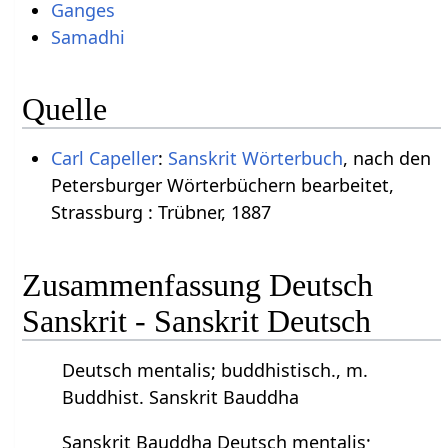
Ganges
Samadhi
Quelle
Carl Capeller
:
Sanskrit Wörterbuch
, nach den
Petersburger Wörterbüchern bearbeitet,
Strassburg : Trübner, 1887
Zusammenfassung Deutsch
Sanskrit - Sanskrit Deutsch
Deutsch mentalis; buddhistisch., m.
Buddhist. Sanskrit Bauddha
Sanskrit Bauddha Deutsch mentalis;