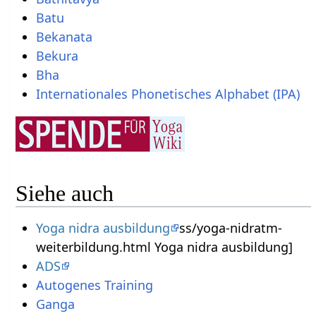
Batu
Bekanata
Bekura
Bha
Internationales Phonetisches Alphabet (IPA)
Siehe auch
Yoga nidra ausbildung
ss/yoga-nidratm-
weiterbildung.html Yoga nidra ausbildung]
ADS
Autogenes Training
Ganga