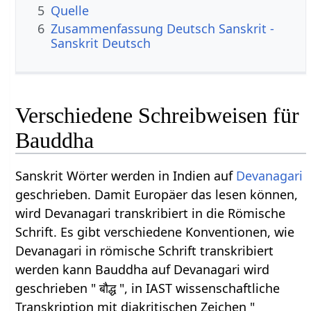
5
Quelle
6
Zusammenfassung Deutsch Sanskrit -
Sanskrit Deutsch
Verschiedene Schreibweisen für
Bauddha
Sanskrit Wörter werden in Indien auf
Devanagari
geschrieben. Damit Europäer das lesen können,
wird Devanagari transkribiert in die Römische
Schrift. Es gibt verschiedene Konventionen, wie
Devanagari in römische Schrift transkribiert
werden kann Bauddha auf Devanagari wird
geschrieben " बौद्ध ", in IAST wissenschaftliche
Transkription mit diakritischen Zeichen "