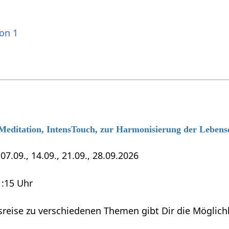
ion 1
 Meditation, IntensTouch, zur Harmonisierung der Lebens
7.09., 14.09., 21.09., 28.09.2026
1:15 Uhr
sreise zu verschiedenen Themen gibt Dir die Möglich