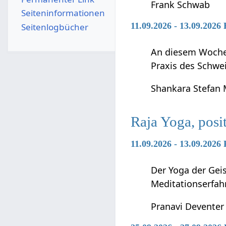
Frank Schwab
Seiten­­informationen
11.09.2026 - 13.09.2026
Seitenlogbücher
An diesem Wochen
Praxis des Schwei
Shankara Stefan
Raja Yoga, posi
11.09.2026 - 13.09.2026
Der Yoga der Geis
Meditationserfah
Pranavi Deventer