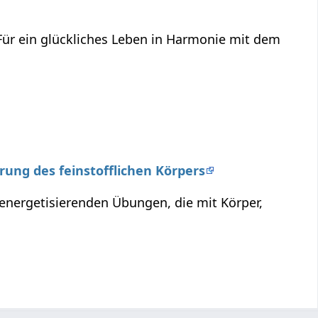
 Für ein glückliches Leben in Harmonie mit dem
erung des feinstofflichen Körpers
 energetisierenden Übungen, die mit Körper,