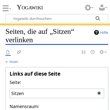
Yogawiki
Seiten, die auf „Sitzen“
Hilfe
verlinken
←
Sitzen
Links auf diese Seite
Seite:
Namensraum: