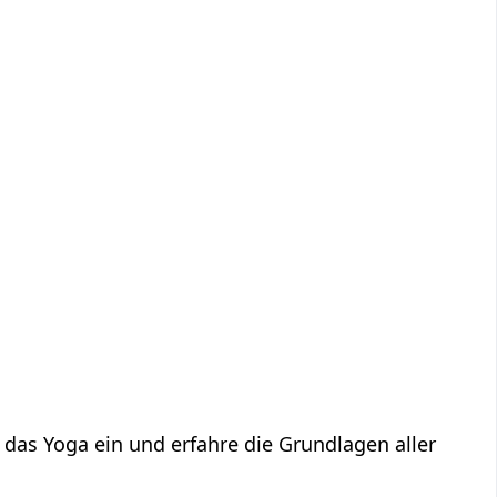
 das Yoga ein und erfahre die Grundlagen aller