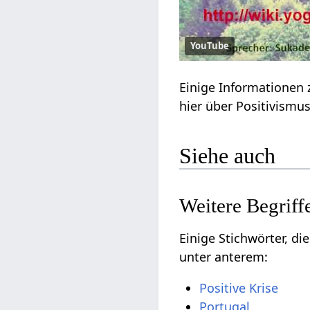
YouTube
Siehe auch
Einige Stichwörter, die vielleicht nu
unter anterem: