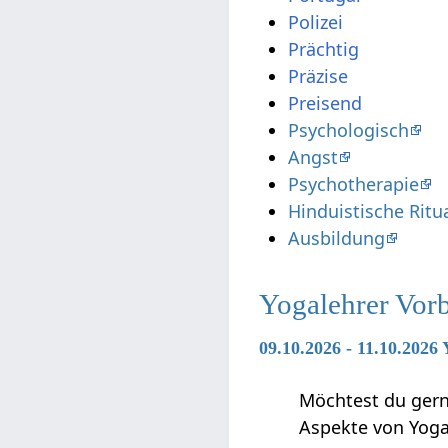
Psychologisch
Angst
Psychotherapie
Hinduistische Ritu
Ausbildung
Yogalehrer Vor
09.10.2026 - 11.10.2026
Möchtest du gerne
Aspekte von Yoga