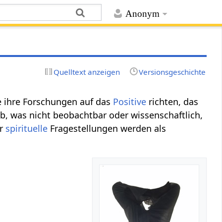
Anonym
Quelltext anzeigen
Versionsgeschichte
ie ihre Forschungen auf das
Positive
richten, das
 ab, was nicht beobachtbar oder wissenschaftlich,
er
spirituelle
Fragestellungen werden als