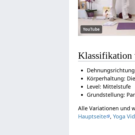
YouTube
Klassifikation
Dehnungsrichtung:
Körperhaltung: Di
Level: Mittelstufe
Grundstellung: Par
Alle Variationen und 
Hauptseite
,
Yoga Vid