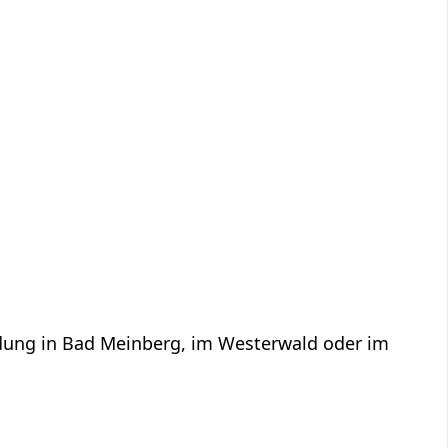
ildung in Bad Meinberg, im Westerwald oder im