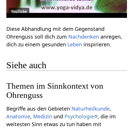
YouTube
Diese Abhandlung mit dem Gegenstand
Ohrenguss soll dich zum
Nachdenken
anregen,
dich zu einem gesunden
Leben
inspirieren.
Siehe auch
Themen im Sinnkontext von
Ohrenguss
Begriffe aus den Gebieten
Naturheilkunde
,
Anatomie
,
Medizin
und
Psychologie
, die im
weitesten Sinn etwas zu tun haben mit