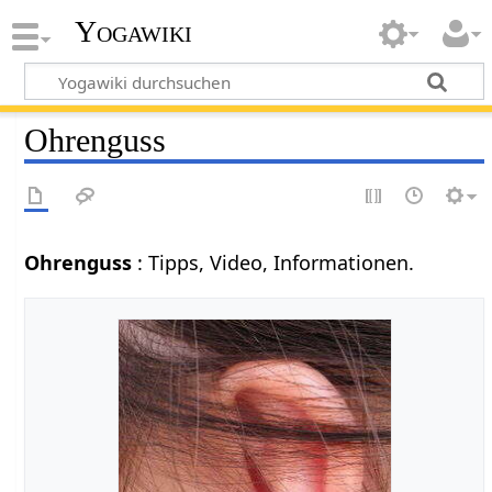
Yogawiki
Ohrenguss
Ohrenguss
: Tipps, Video, Informationen.