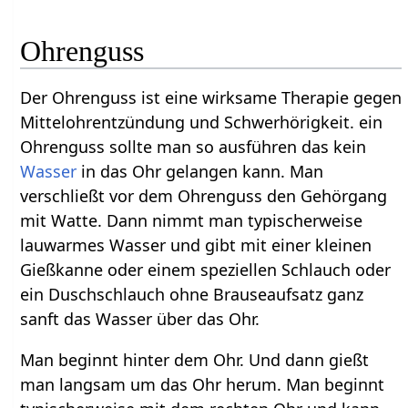
Ohrenguss
Der Ohrenguss ist eine wirksame Therapie gegen
Mittelohrentzündung und Schwerhörigkeit. ein
Ohrenguss sollte man so ausführen das kein
Wasser
in das Ohr gelangen kann. Man
verschließt vor dem Ohrenguss den Gehörgang
mit Watte. Dann nimmt man typischerweise
lauwarmes Wasser und gibt mit einer kleinen
Gießkanne oder einem speziellen Schlauch oder
ein Duschschlauch ohne Brauseaufsatz ganz
sanft das Wasser über das Ohr.
Man beginnt hinter dem Ohr. Und dann gießt
man langsam um das Ohr herum. Man beginnt