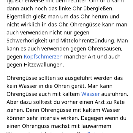
typischerweise mit dem rechten Ohr und kann
dann auch noch das linke Ohr übergießen.
Eigentlich gießt man um das Ohr herum und
nicht wirklich in das Ohr. Ohrengüsse kann man
auch verwenden nicht nur gegen
Schwerhörigkeit und Mittelohrentzündung. Man
kann es auch verwenden gegen Ohrensausen,
gegen
Kopfschmerzen
mancher Art und auch
gegen Hitzewallungen.
Ohrengüsse sollten so ausgeführt werden das
kein Wasser in die Ohren gerät. Man kann
Ohrengüsse auch mit kaltem
Wasser
ausführen.
Aber dazu solltest du vorher einen Arzt zu Rate
ziehen. Denn Ohrengüsse mit kaltem Wasser
können sehr intensiv wirken. Dagegen wenn du
einen Ohrenguss machst mit lauwarmem