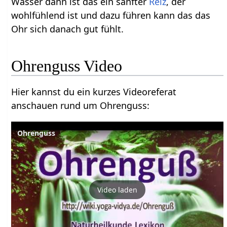
Wasser dann ist das ein sanfter
Reiz
, der
wohlfühlend ist und dazu führen kann das das
Ohr sich danach gut fühlt.
Ohrenguss Video
Hier kannst du ein kurzes Videoreferat
anschauen rund um Ohrenguss:
Ohrenguss
Video laden