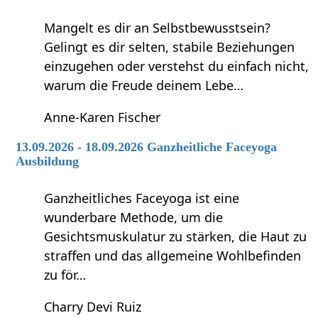
Mangelt es dir an Selbstbewusstsein?
Gelingt es dir selten, stabile Beziehungen
einzugehen oder verstehst du einfach nicht,
warum die Freude deinem Lebe…
Anne-Karen Fischer
13.09.2026 - 18.09.2026 Ganzheitliche Faceyoga
Ausbildung
Ganzheitliches Faceyoga ist eine
wunderbare Methode, um die
Gesichtsmuskulatur zu stärken, die Haut zu
straffen und das allgemeine Wohlbefinden
zu för…
Charry Devi Ruiz