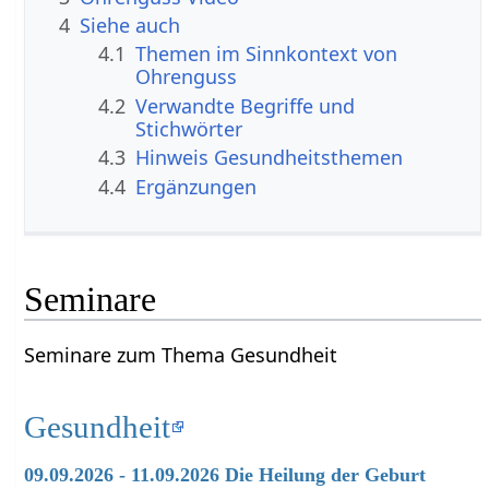
4
Siehe auch
4.1
Themen im Sinnkontext von
Ohrenguss
4.2
Verwandte Begriffe und
Stichwörter
4.3
Hinweis Gesundheitsthemen
4.4
Ergänzungen
Seminare
Seminare zum Thema Gesundheit
Gesundheit
09.09.2026 - 11.09.2026 Die Heilung der Geburt