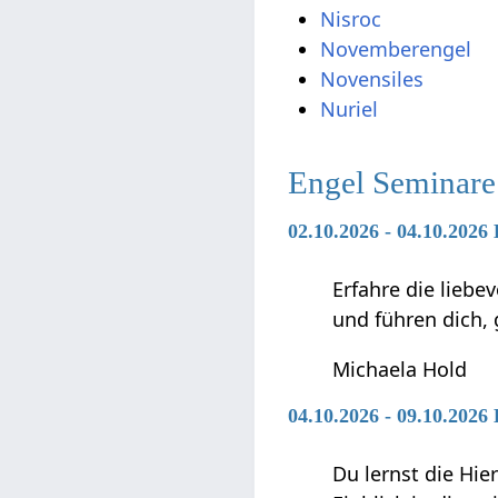
Nisroc
Novemberengel
Novensiles
Nuriel
Engel Seminare
02.10.2026 - 04.10.2026
Erfahre die liebe
und führen dich,
Michaela Hold
04.10.2026 - 09.10.202
Du lernst die Hie