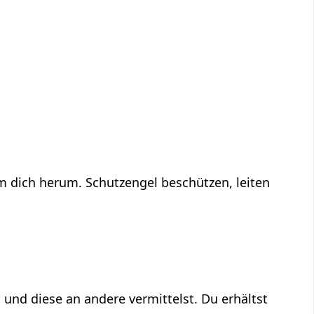
um dich herum. Schutzengel beschützen, leiten
 und diese an andere vermittelst. Du erhältst