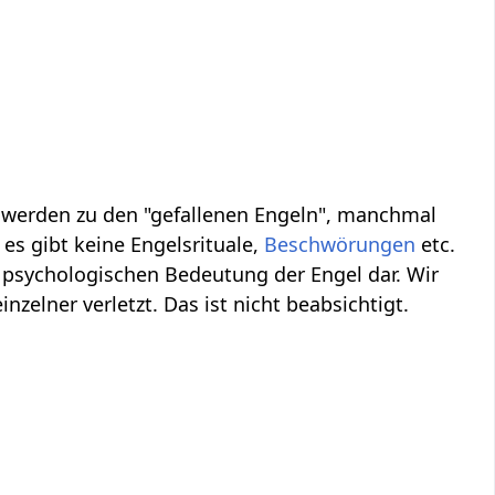
, werden zu den "gefallenen Engeln", manchmal
es gibt keine Engelsrituale,
Beschwörungen
etc.
 psychologischen Bedeutung der Engel dar. Wir
inzelner verletzt. Das ist nicht beabsichtigt.