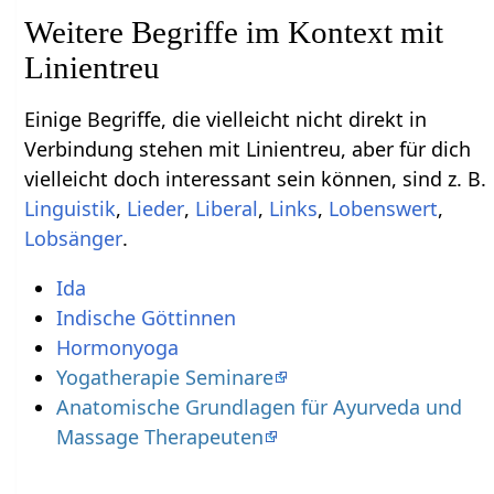
Weitere Begriffe im Kontext mit
Einige Begriffe, die vielleicht nicht direkt in
Verbindung stehen mit Linientreu‏‎, aber für dich
vielleicht doch interessant sein können, sind z. B.
,
,
,
,
,
.
Ida
Indische Göttinnen
Hormonyoga
Yogatherapie Seminare
Anatomische Grundlagen für Ayurveda und
Massage Therapeuten