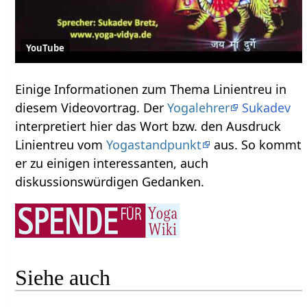
YouTube
Einige Informationen zum Thema Linientreu‏‎ in
diesem Videovortrag. Der
Yogalehrer
Sukadev
interpretiert hier das Wort bzw. den Ausdruck
Linientreu‏‎ vom
Yogastandpunkt
aus. So kommt
er zu einigen interessanten, auch
diskussionswürdigen Gedanken.
Siehe auch