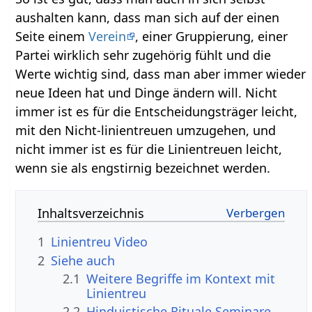
aushalten kann, dass man sich auf der einen
Seite einem
Verein
, einer Gruppierung, einer
Partei wirklich sehr zugehörig fühlt und die
Werte wichtig sind, dass man aber immer wieder
neue Ideen hat und Dinge ändern will. Nicht
immer ist es für die Entscheidungsträger leicht,
mit den Nicht-linientreuen umzugehen, und
nicht immer ist es für die Linientreuen leicht,
wenn sie als engstirnig bezeichnet werden.
Inhaltsverzeichnis
1
Linientreu‏‎ Video
2
Siehe auch
2.1
Weitere Begriffe im Kontext mit
2.2
Hinduistische Rituale Seminare