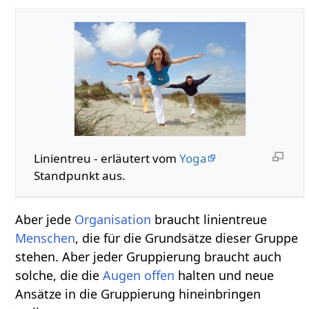
Linientreu‏‎ - erläutert vom
Yoga
Standpunkt aus.
Aber jede
Organisation
braucht linientreue
Menschen
, die für die Grundsätze dieser Gruppe
stehen. Aber jeder Gruppierung braucht auch
solche, die die
Augen
offen
halten und neue
Ansätze in die Gruppierung hineinbringen