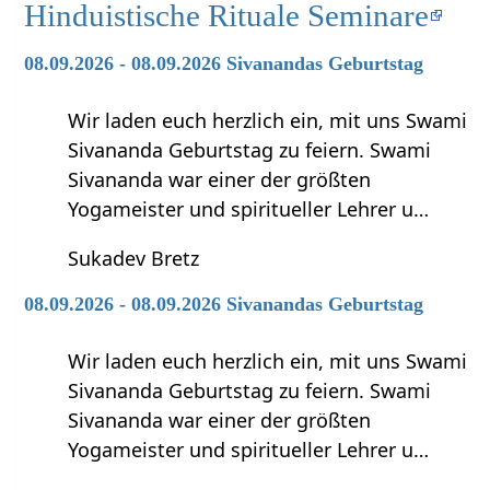
Hinduistische Rituale Seminare
08.09.2026 - 08.09.2026 Sivanandas Geburtstag
Wir laden euch herzlich ein, mit uns Swami
Sivananda Geburtstag zu feiern. Swami
Sivananda war einer der größten
Yogameister und spiritueller Lehrer u…
Sukadev Bretz
08.09.2026 - 08.09.2026 Sivanandas Geburtstag
Wir laden euch herzlich ein, mit uns Swami
Sivananda Geburtstag zu feiern. Swami
Sivananda war einer der größten
Yogameister und spiritueller Lehrer u…