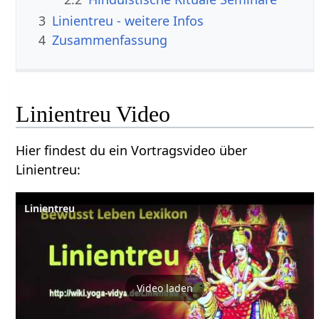
3
Linientreu‏‎ - weitere Infos
4
Zusammenfassung
Linientreu‏‎ Video
Hier findest du ein Vortragsvideo über
Linientreu‏‎:
Video laden