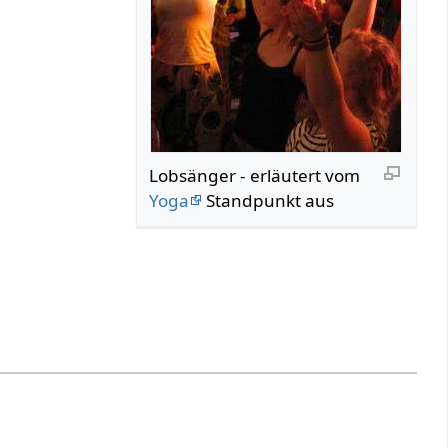
Lobsänger‏‎ - erläutert vom
Yoga
Standpunkt aus