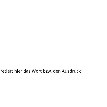
retiert hier das Wort bzw. den Ausdruck