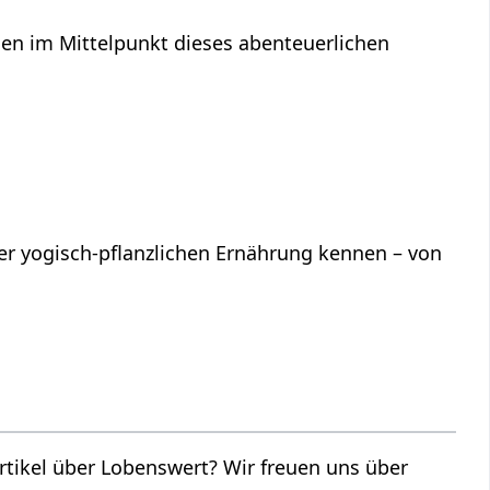
en im Mittelpunkt dieses abenteuerlichen
iner yogisch-pflanzlichen Ernährung kennen – von
wert‏‎? Wir freuen uns über