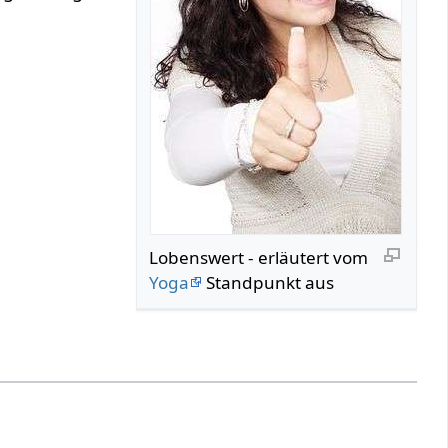
Lobenswert‏‎ - erläutert vom
Yoga
Standpunkt aus