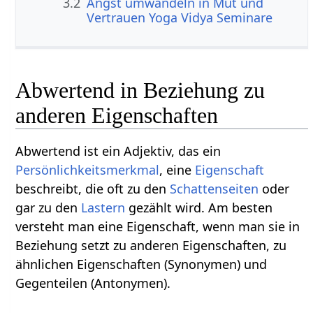
3.2
Angst umwandeln in Mut und
Vertrauen Yoga Vidya Seminare
Abwertend in Beziehung zu
anderen Eigenschaften
Abwertend ist ein Adjektiv, das ein
Persönlichkeitsmerkmal
, eine
Eigenschaft
beschreibt, die oft zu den
Schattenseiten
oder
gar zu den
Lastern
gezählt wird. Am besten
versteht man eine Eigenschaft, wenn man sie in
Beziehung setzt zu anderen Eigenschaften, zu
ähnlichen Eigenschaften (Synonymen) und
Gegenteilen (Antonymen).