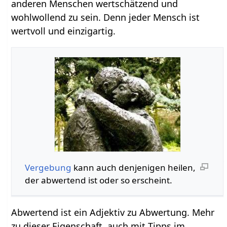
anderen Menschen wertschätzend und
wohlwollend zu sein. Denn jeder Mensch ist
wertvoll und einzigartig.
Vergebung
kann auch denjenigen heilen,
der abwertend ist oder so erscheint.
Abwertend ist ein Adjektiv zu Abwertung. Mehr
zu dieser Eigenschaft, auch mit Tipps im