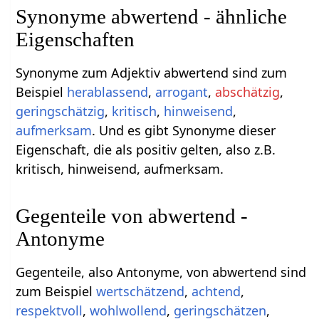
Synonyme abwertend - ähnliche
Eigenschaften
Synonyme zum Adjektiv abwertend sind zum
Beispiel
herablassend
,
arrogant
,
abschätzig
,
geringschätzig
,
kritisch
,
hinweisend
,
aufmerksam
. Und es gibt Synonyme dieser
Eigenschaft, die als positiv gelten, also z.B.
kritisch, hinweisend, aufmerksam.
Gegenteile von abwertend -
Antonyme
Gegenteile, also Antonyme, von abwertend sind
zum Beispiel
wertschätzend
,
achtend
,
respektvoll
,
wohlwollend
,
geringschätzen
,