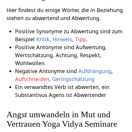
Hier findest du einige Wörter, die in Beziehung
stehen zu abwertend und Abwertung.
Positive Synonyme zu Abwertung sind zum
Beispiel
Kritik
,
Hinweis
,
Tipp
.
Positive Antonyme sind Aufwertung,
Wertschätzung, Achtung, Respekt,
Wohlwollen.
Negative Antonyme sind
Aufdrängung
,
Aufschneiden
,
Geringschätzung
Ein verwandtes Verb ist abwerten, ein
Substantivus Agens ist Abwertender
Angst umwandeln in Mut und
Vertrauen Yoga Vidya Seminare