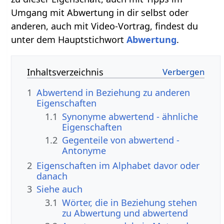
Umgang mit Abwertung in dir selbst oder
anderen, auch mit Video-Vortrag, findest du
unter dem Hauptstichwort
Abwertung
.
Inhaltsverzeichnis
1
Abwertend in Beziehung zu anderen
Eigenschaften
1.1
Synonyme abwertend - ähnliche
Eigenschaften
1.2
Gegenteile von abwertend -
Antonyme
2
Eigenschaften im Alphabet davor oder
danach
3
Siehe auch
3.1
Wörter, die in Beziehung stehen
zu Abwertung und abwertend