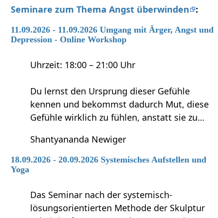
Seminare zum Thema Angst überwinden
:
11.09.2026 - 11.09.2026 Umgang mit Ärger, Angst und
Depression - Online Workshop
Uhrzeit: 18:00 – 21:00 Uhr
Du lernst den Ursprung dieser Gefühle
kennen und bekommst dadurch Mut, diese
Gefühle wirklich zu fühlen, anstatt sie zu…
Shantyananda Newiger
18.09.2026 - 20.09.2026 Systemisches Aufstellen und
Yoga
Das Seminar nach der systemisch-
lösungsorientierten Methode der Skulptur