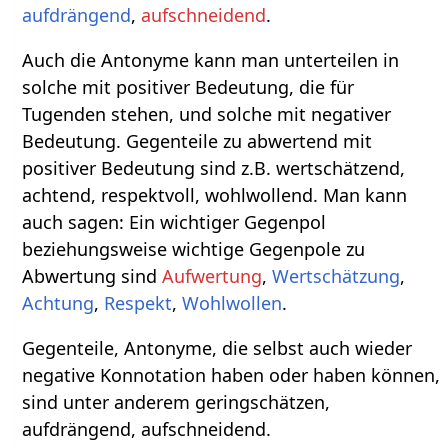
aufdrängend
,
aufschneidend
.
Auch die Antonyme kann man unterteilen in
solche mit positiver Bedeutung, die für
Tugenden stehen, und solche mit negativer
Bedeutung. Gegenteile zu abwertend mit
positiver Bedeutung sind z.B. wertschätzend,
achtend, respektvoll, wohlwollend. Man kann
auch sagen: Ein wichtiger Gegenpol
beziehungsweise wichtige Gegenpole zu
Abwertung sind
Aufwertung
,
Wertschätzung
,
Achtung
,
Respekt
,
Wohlwollen
.
Gegenteile, Antonyme, die selbst auch wieder
negative Konnotation haben oder haben können,
sind unter anderem geringschätzen,
aufdrängend, aufschneidend.