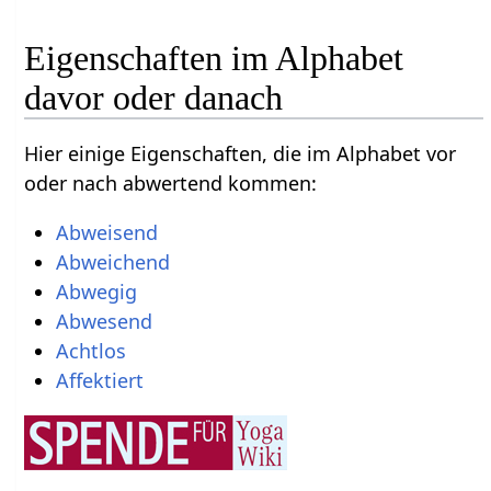
Eigenschaften im Alphabet
davor oder danach
Hier einige Eigenschaften, die im Alphabet vor
oder nach abwertend kommen:
Abweisend
Abweichend
Abwegig
Abwesend
Achtlos
Affektiert