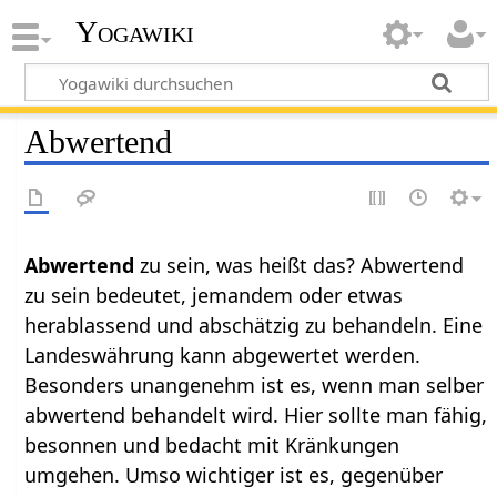
Yogawiki
Abwertend
Abwertend
zu sein, was heißt das? Abwertend
zu sein bedeutet, jemandem oder etwas
herablassend und abschätzig zu behandeln. Eine
Landeswährung kann abgewertet werden.
Besonders unangenehm ist es, wenn man selber
abwertend behandelt wird. Hier sollte man fähig,
besonnen und bedacht mit Kränkungen
umgehen. Umso wichtiger ist es, gegenüber