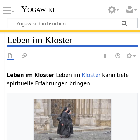
Yogawiki
Leben im Kloster
Leben im Kloster
Leben im
Kloster
kann tiefe
spirituelle Erfahrungen bringen.