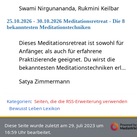
Swami Nirgunananda, Rukmini Keilbar
25.10.2026 - 30.10.2026 Meditationsretreat - Die 8
bekanntesten Meditationstechniken
Dieses Meditationsretreat ist sowohl für
Anfänger, als auch für erfahrene
Praktizierende geeignet. Du wirst die
bekanntesten Meditationstechniken erl…
Satya Zimmermann
Kategorien
:
Seiten, die die RSS-Erweiterung verwenden
Bewusst Leben Lexikon
Diese Seite wurde zuletzt am 29. Juli 2023 um
16:59 Uhr bearbeitet.