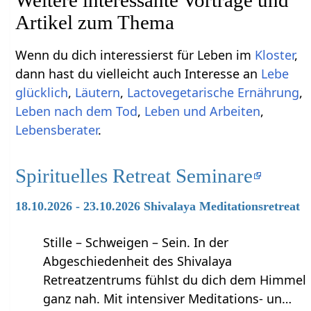
Artikel zum Thema
Wenn du dich interessierst für Leben im
Kloster
,
dann hast du vielleicht auch Interesse an
Lebe
glücklich
,
Läutern
,
Lactovegetarische Ernährung
,
Leben nach dem Tod
,
Leben und Arbeiten
,
Lebensberater
.
Spirituelles Retreat Seminare
18.10.2026 - 23.10.2026 Shivalaya Meditationsretreat
Stille – Schweigen – Sein. In der
Abgeschiedenheit des Shivalaya
Retreatzentrums fühlst du dich dem Himmel
ganz nah. Mit intensiver Meditations- un…