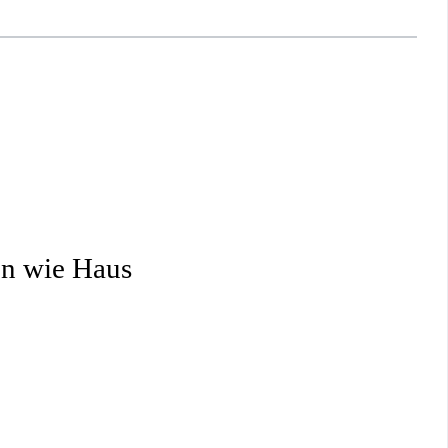
en wie Haus