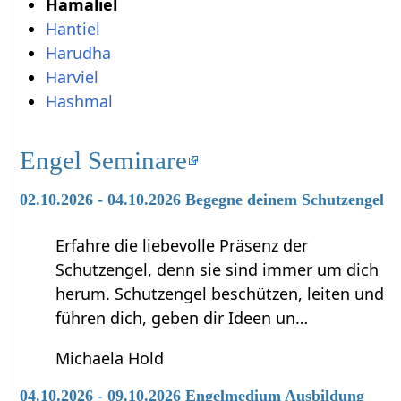
Hamaliel
Hantiel
Harudha
Harviel
Hashmal
Engel Seminare
02.10.2026 - 04.10.2026 Begegne deinem Schutzengel
Erfahre die liebevolle Präsenz der
Schutzengel, denn sie sind immer um dich
herum. Schutzengel beschützen, leiten und
führen dich, geben dir Ideen un…
Michaela Hold
04.10.2026 - 09.10.2026 Engelmedium Ausbildung