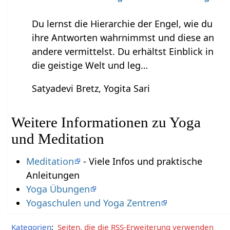
Du lernst die Hierarchie der Engel, wie du
ihre Antworten wahrnimmst und diese an
andere vermittelst. Du erhältst Einblick in
die geistige Welt und leg…
Satyadevi Bretz, Yogita Sari
Weitere Informationen zu Yoga
und Meditation
Meditation
- Viele Infos und praktische
Anleitungen
Yoga Übungen
Yogaschulen und Yoga Zentren
Kategorien
:
Seiten, die die RSS-Erweiterung verwenden