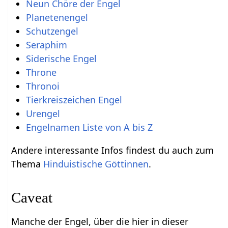
Neun Chöre der Engel
Planetenengel
Schutzengel
Seraphim
Siderische Engel
Throne
Thronoi
Tierkreiszeichen Engel
Urengel
Engelnamen Liste von A bis Z
Andere interessante Infos findest du auch zum
Thema
Hinduistische Göttinnen
.
Caveat
Manche der Engel, über die hier in dieser