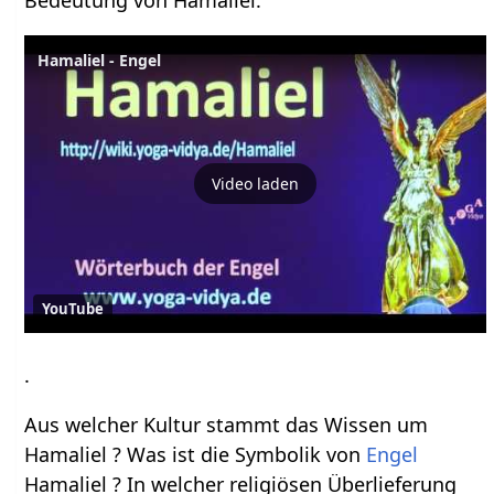
Hamaliel - Engel
Video laden
YouTube
.
Aus welcher Kultur stammt das Wissen um
Hamaliel ? Was ist die Symbolik von
Engel
Hamaliel ? In welcher religiösen Überlieferung