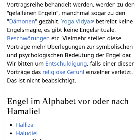
Vortragsreihe behandelt werden, werden zu den
"gefallenen Engeln", manchmal sogar zu den
"
Dämonen
" gezählt.
Yoga Vidya
betreibt keine
Engelsmagie, es gibt keine Engelsrituale,
Beschwörungen
etc. Vielmehr stellen diese
Vorträge mehr Überlegungen zur symbolischen
und psychologischen Bedeutung der Engel dar.
Wir bitten um
Entschuldigung
, falls einer dieser
Vorträge das
religiöse
Gefühl
einzelner verletzt.
Das ist nicht beabsichtigt.
Engel im Alphabet vor oder nach
Hamaliel
Halliza
Haludiel