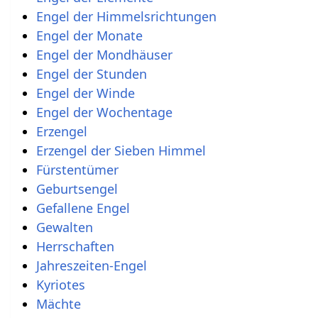
Engel der Himmelsrichtungen
Engel der Monate
Engel der Mondhäuser
Engel der Stunden
Engel der Winde
Engel der Wochentage
Erzengel
Erzengel der Sieben Himmel
Fürstentümer
Geburtsengel
Gefallene Engel
Gewalten
Herrschaften
Jahreszeiten-Engel
Kyriotes
Mächte