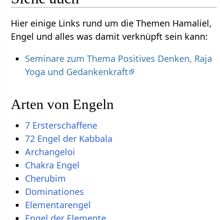
Hier einige Links rund um die Themen Hamaliel,
Engel und alles was damit verknüpft sein kann:
Seminare zum Thema Positives Denken, Raja
Yoga und Gedankenkraft
Arten von Engeln
7 Ersterschaffene
72 Engel der Kabbala
Archangeloi
Chakra Engel
Cherubim
Dominationes
Elementarengel
Engel der Elemente