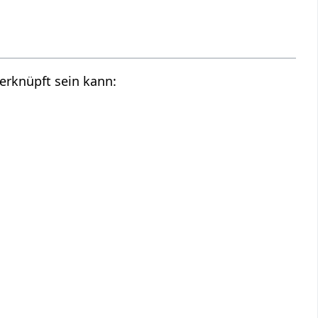
erknüpft sein kann: