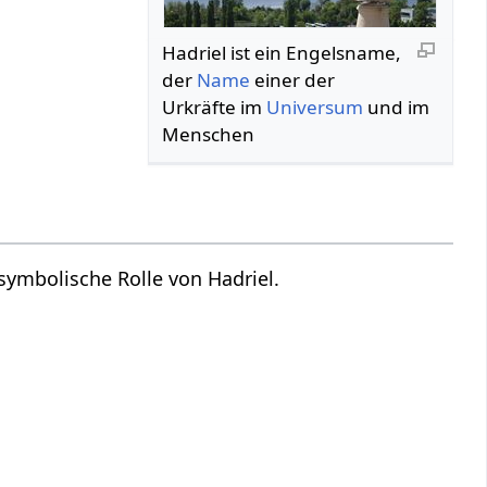
Hadriel ist ein Engelsname,
der
Name
einer der
Urkräfte im
Universum
und im
Menschen
d symbolische Rolle von Hadriel.