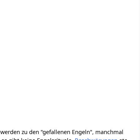
, werden zu den "gefallenen Engeln", manchmal