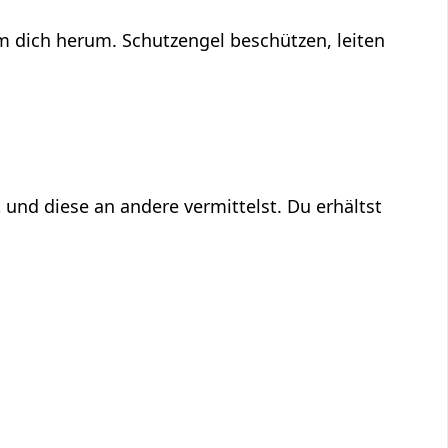
um dich herum. Schutzengel beschützen, leiten
 und diese an andere vermittelst. Du erhältst