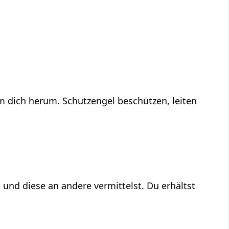
um dich herum. Schutzengel beschützen, leiten
 und diese an andere vermittelst. Du erhältst