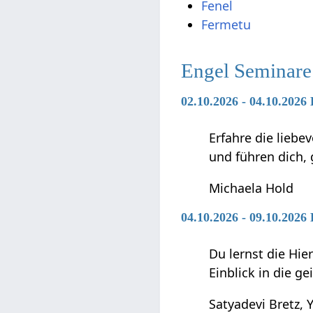
Fenel
Fermetu
Engel Seminare
02.10.2026 - 04.10.2026
Erfahre die liebe
und führen dich,
Michaela Hold
04.10.2026 - 09.10.202
Du lernst die Hie
Einblick in die g
Satyadevi Bretz, Y