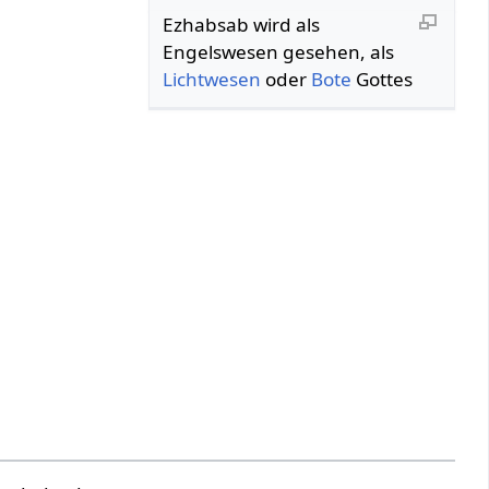
Ezhabsab wird als
Engelswesen gesehen, als
Lichtwesen
oder
Bote
Gottes