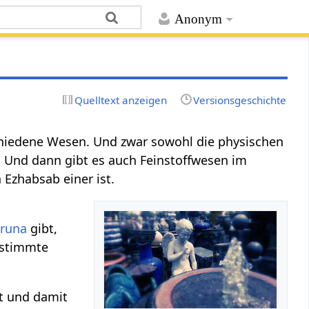
Anonym
Quelltext anzeigen
Versionsgeschichte
hiedene Wesen. Und zwar sowohl die physischen
. Und dann gibt es auch Feinstoffwesen im
 Ezhabsab einer ist.
runa
gibt,
estimmte
t und damit