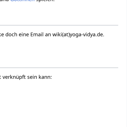
 doch eine Email an wiki(at)yoga-vidya.de.
 verknüpft sein kann: