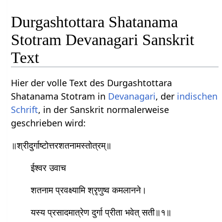
Durgashtottara Shatanama
Stotram Devanagari Sanskrit
Text
Hier der volle Text des Durgashtottara
Shatanama Stotram in
Devanagari
, der
indischen
Schrift
, in der Sanskrit normalerweise
geschrieben wird:
॥श्रीदुर्गाष्टोत्तरशतनामस्तोत्रम्॥
ईश्‍वर उवाच
शतनाम प्रवक्ष्यामि श्रृणुष्व​ कमलानने।
यस्य प्रसादमात्रेण दुर्गा प्रीता भवेत् सती॥१॥