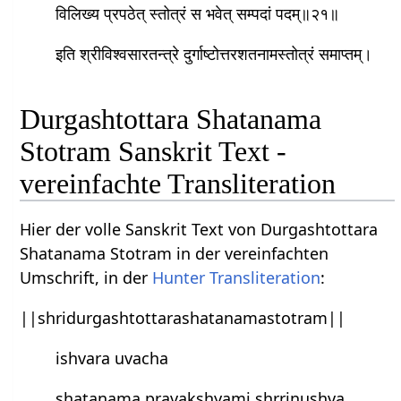
विलिख्य प्रपठेत् स्तोत्रं स भवेत् सम्पदां पदम्॥२१॥
इति श्रीविश्‍वसारतन्त्रे दुर्गाष्टोत्तरशतनामस्तोत्रं समाप्तम्।
Durgashtottara Shatanama
Stotram Sanskrit Text -
vereinfachte Transliteration
Hier der volle Sanskrit Text von Durgashtottara
Shatanama Stotram in der vereinfachten
Umschrift, in der
Hunter Transliteration
:
||shridurgashtottarashatanamastotram||
ish‍vara uvacha
shatanama pravakshyami shrrinushva​